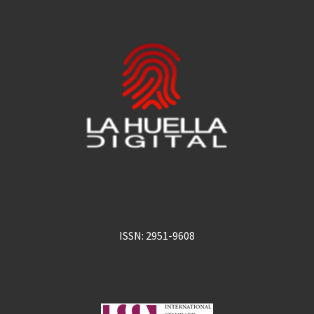
ISSN: 2951-9608