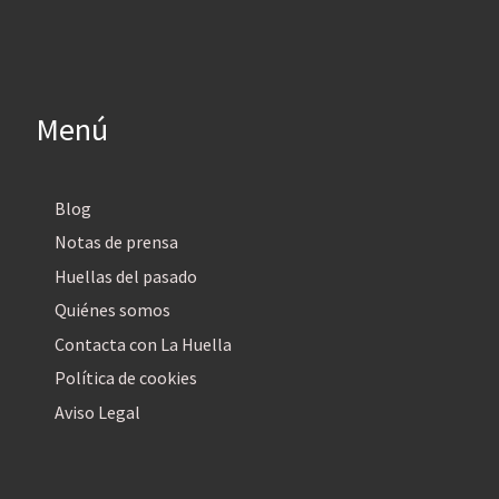
Menú
Blog
Notas de prensa
Huellas del pasado
Quiénes somos
Contacta con La Huella
Política de cookies
Aviso Legal