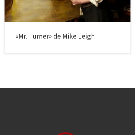
«Mr. Turner» de Mike Leigh