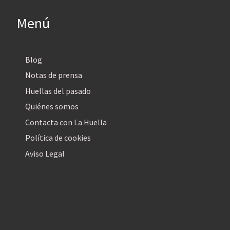
Menú
Blog
Notas de prensa
Huellas del pasado
Quiénes somos
Contacta con La Huella
Política de cookies
Aviso Legal