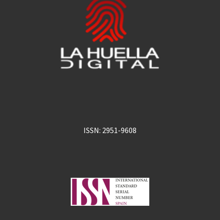
ISSN: 2951-9608