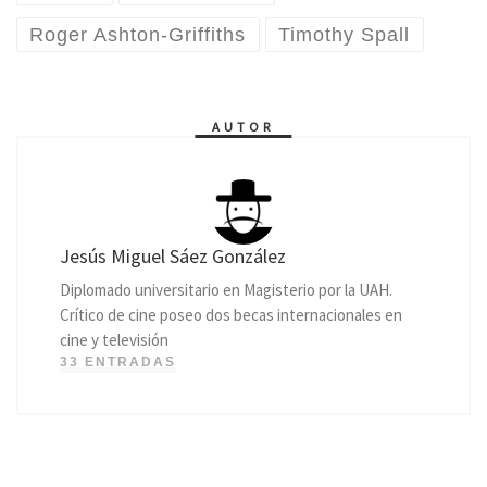
Roger Ashton-Griffiths
Timothy Spall
AUTOR
Jesús Miguel Sáez González
Diplomado universitario en Magisterio por la UAH.
Crítico de cine poseo dos becas internacionales en
cine y televisión
33 ENTRADAS