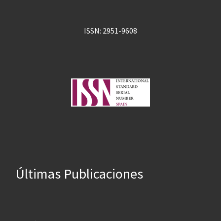
ISSN: 2951-9608
Últimas Publicaciones