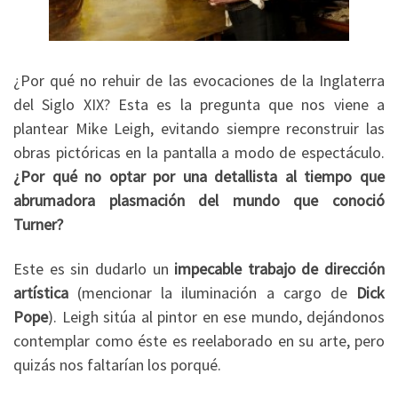
¿Por qué no rehuir de las evocaciones de la Inglaterra
del Siglo XIX? Esta es la pregunta que nos viene a
plantear Mike Leigh, evitando siempre reconstruir las
obras pictóricas en la pantalla a modo de espectáculo.
¿Por qué no optar por una detallista al tiempo que
abrumadora plasmación del mundo que conoció
Turner?
Este es sin dudarlo un
impecable trabajo de dirección
artística
(mencionar la iluminación a cargo de
Dick
Pope
). Leigh sitúa al pintor en ese mundo, dejándonos
contemplar como éste es reelaborado en su arte, pero
quizás nos faltarían los porqué.