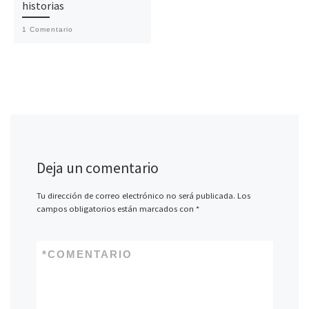
historias
1 Comentario
Deja un comentario
Tu dirección de correo electrónico no será publicada.
Los
campos obligatorios están marcados con
*
*
COMENTARIO