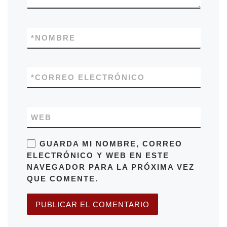
*
NOMBRE
*
CORREO ELECTRÓNICO
WEB
GUARDA MI NOMBRE, CORREO
ELECTRÓNICO Y WEB EN ESTE
NAVEGADOR PARA LA PRÓXIMA VEZ
QUE COMENTE.