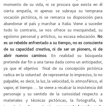
momento de su vida, ni se procura que exista en él
cierta empatía, ni apenas se subraya su temprana
vocación pictórica, ni se remarca su disposición para
abandonar el país y marchar a Italia. Viene a suceder
todo lo contrario, se nos ofrece su mezquindad, su
egoísmo personal y artístico, su escasa educación.
No
es un rebelde enfrentado a su tiempo, no es consciente
de su capacidad creativa, ni de ser un pionero, ni de
abrir nuevos caminos
. En realidad su búsqueda
pretende dar fin a una tarea dada como un anticipador,
ya que el objetivo final de su concepción pictórica
radica en la voluntad de representar lo impreciso, lo no
palpable; es decir, la luz, la velocidad, lo atmosférico, el
vapor, el tiempo…. Se viene a recalcar la insistencia del
personaje y su sentido de la curiosidad respecto a
materiales y técnicas pictóricas, la fotografía, la