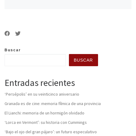
Buscar
BUSCAR
Entradas recientes
‘Persépolis’ en su veinticinco aniversario
Granada es de cine: memoria fílmica de una provincia
El Lianchi: memoria de un hormigón olvidado
‘Lorca en Vermont’: su historia con Cummings
‘Bajo el ojo del gran pájaro’: un futuro especulativo