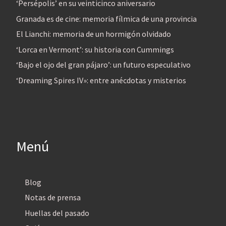
‘Persépolis’ en su veinticinco aniversario
Granada es de cine: memoria fílmica de una provincia
El Lianchi: memoria de un hormigón olvidado
‘Lorca en Vermont’: su historia con Cummings
‘Bajo el ojo del gran pájaro’: un futuro especulativo
‘Dreaming Spires IV»: entre anécdotas y misterios
Menú
Blog
Notas de prensa
Huellas del pasado