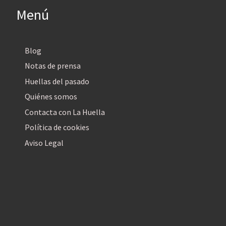
Menú
Blog
Notas de prensa
Huellas del pasado
Quiénes somos
Contacta con La Huella
Política de cookies
Aviso Legal