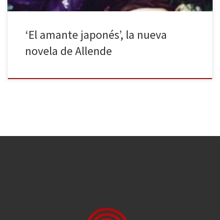
‘El amante japonés’, la nueva
novela de Allende