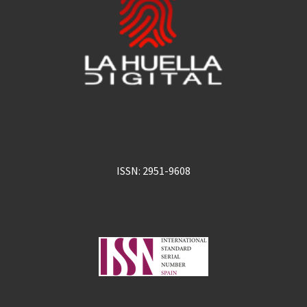
ISSN: 2951-9608