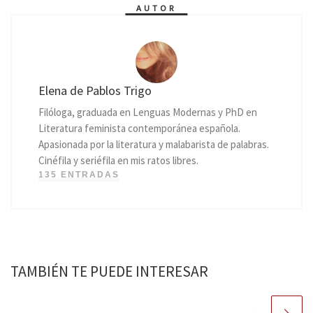
AUTOR
Elena de Pablos Trigo
Filóloga, graduada en Lenguas Modernas y PhD en
Literatura feminista contemporánea española.
Apasionada por la literatura y malabarista de palabras.
Cinéfila y seriéfila en mis ratos libres.
135 ENTRADAS
TAMBIÉN TE PUEDE INTERESAR