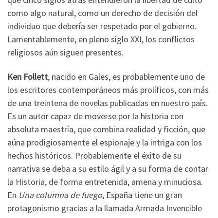
como algo natural, como un derecho de decisión del
individuo que debería ser respetado por el gobierno.
Lamentablemente, en pleno siglo XXI, los conflictos
religiosos aún siguen presentes.
Ken Follett
, nacido en Gales, es probablemente uno de
los escritores contemporáneos más prolíficos, con más
de una treintena de novelas publicadas en nuestro país.
Es un autor capaz de moverse por la historia con
absoluta maestría, que combina realidad y ficción, que
aúna prodigiosamente el espionaje y la intriga con los
hechos históricos. Probablemente el éxito de su
narrativa se deba a su estilo ágil y a su forma de contar
la Historia, de forma entretenida, amena y minuciosa.
En
Una columna de fuego
, España tiene un gran
protagonismo gracias a la llamada Armada Invencible