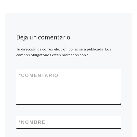
Deja un comentario
Tu dirección de correo electrónico no será publicada.
Los
campos obligatorios están marcados con
*
*
COMENTARIO
*
NOMBRE