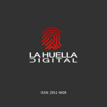
ISSN: 2951-9608