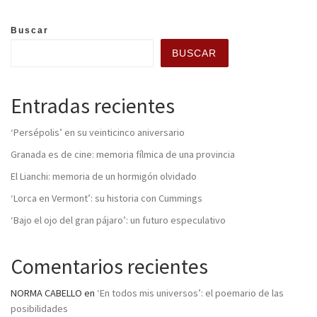
Buscar
BUSCAR
Entradas recientes
‘Persépolis’ en su veinticinco aniversario
Granada es de cine: memoria fílmica de una provincia
El Lianchi: memoria de un hormigón olvidado
‘Lorca en Vermont’: su historia con Cummings
‘Bajo el ojo del gran pájaro’: un futuro especulativo
Comentarios recientes
NORMA CABELLO
en
‘En todos mis universos’: el poemario de las
posibilidades