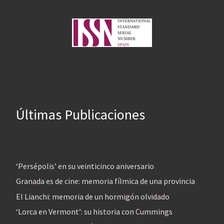
Últimas Publicaciones
‘Persépolis’ en su veinticinco aniversario
Granada es de cine: memoria fílmica de una provincia
El Lianchi: memoria de un hormigón olvidado
‘Lorca en Vermont’: su historia con Cummings