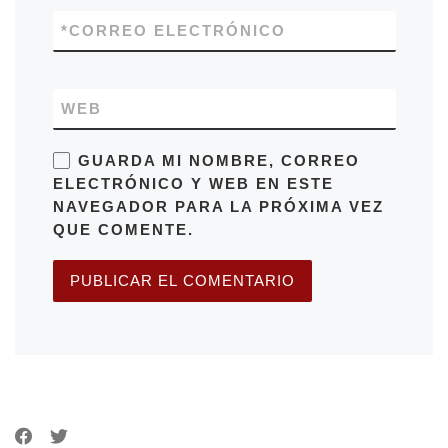
*
CORREO ELECTRÓNICO
WEB
GUARDA MI NOMBRE, CORREO
ELECTRÓNICO Y WEB EN ESTE
NAVEGADOR PARA LA PRÓXIMA VEZ
QUE COMENTE.