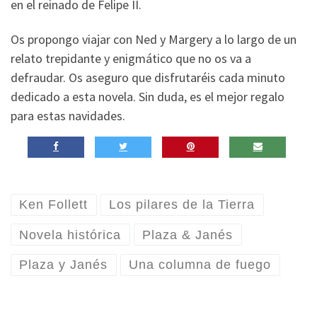
en el reinado de Felipe II.
Os propongo viajar con Ned y Margery a lo largo de un
relato trepidante y enigmático que no os va a
defraudar. Os aseguro que disfrutaréis cada minuto
dedicado a esta novela. Sin duda, es el mejor regalo
para estas navidades.
Ken Follett
Los pilares de la Tierra
Novela histórica
Plaza & Janés
Plaza y Janés
Una columna de fuego