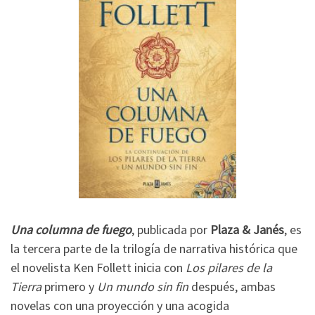
Una columna de fuego
, publicada por
Plaza & Janés
, es
la tercera parte de la trilogía de narrativa histórica que
el novelista Ken Follett inicia con
Los pilares de la
Tierra
primero y
Un mundo sin fin
después, ambas
novelas con una proyección y una acogida