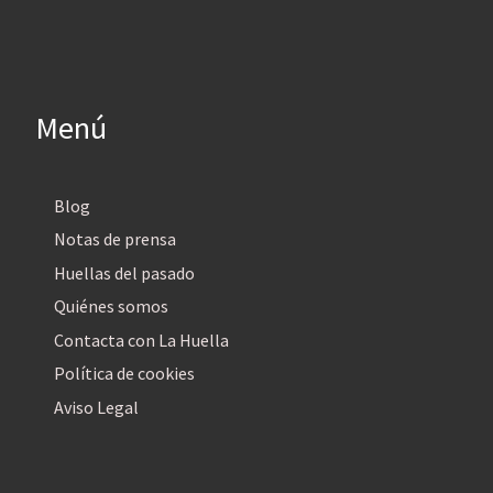
Menú
Blog
Notas de prensa
Huellas del pasado
Quiénes somos
Contacta con La Huella
Política de cookies
Aviso Legal