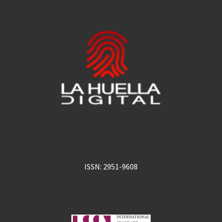
ISSN: 2951-9608