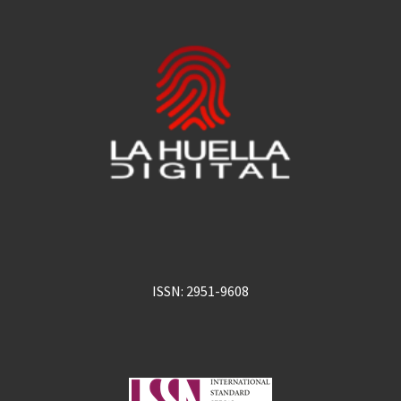
ISSN: 2951-9608