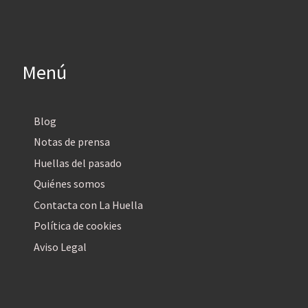
Menú
Blog
Notas de prensa
Huellas del pasado
Quiénes somos
Contacta con La Huella
Política de cookies
Aviso Legal