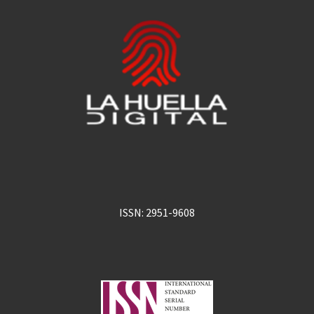
ISSN: 2951-9608