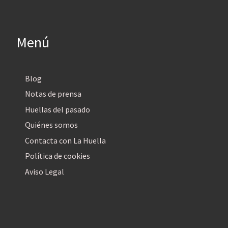
Menú
Blog
Notas de prensa
Huellas del pasado
Quiénes somos
Contacta con La Huella
Política de cookies
Aviso Legal