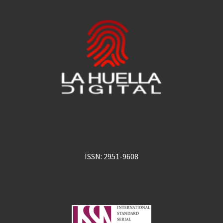
ISSN: 2951-9608