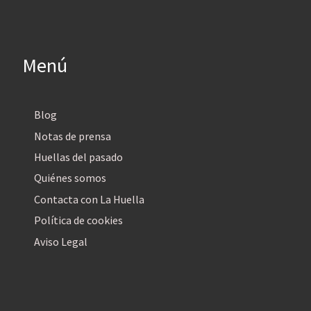
Menú
Blog
Notas de prensa
Huellas del pasado
Quiénes somos
Contacta con La Huella
Política de cookies
Aviso Legal