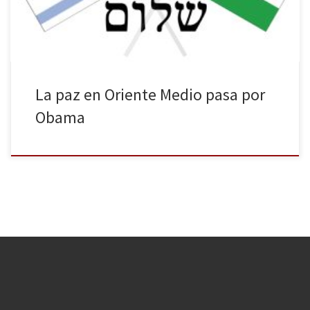
La paz en Oriente Medio pasa por
Obama