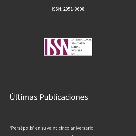
ISSN: 2951-9608
Últimas Publicaciones
‘Persépolis’ en su veinticinco aniversario