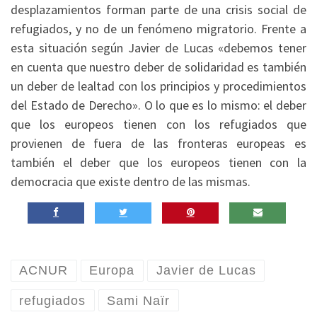
desplazamientos forman parte de una crisis social de
refugiados, y no de un fenómeno migratorio. Frente a
esta situación según Javier de Lucas «debemos tener
en cuenta que nuestro deber de solidaridad es también
un deber de lealtad con los principios y procedimientos
del Estado de Derecho». O lo que es lo mismo: el deber
que los europeos tienen con los refugiados que
provienen de fuera de las fronteras europeas es
también el deber que los europeos tienen con la
democracia que existe dentro de las mismas.
ACNUR
Europa
Javier de Lucas
refugiados
Sami Naïr