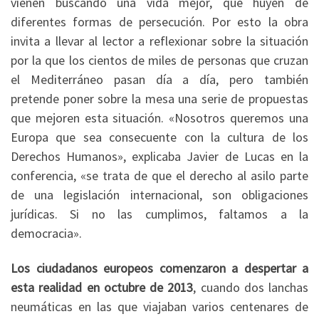
vienen buscando una vida mejor, que huyen de
diferentes formas de persecución. Por esto la obra
invita a llevar al lector a reflexionar sobre la situación
por la que los cientos de miles de personas que cruzan
el Mediterráneo pasan día a día, pero también
pretende poner sobre la mesa una serie de propuestas
que mejoren esta situación. «Nosotros queremos una
Europa que sea consecuente con la cultura de los
Derechos Humanos», explicaba Javier de Lucas en la
conferencia, «se trata de que el derecho al asilo parte
de una legislación internacional, son obligaciones
jurídicas. Si no las cumplimos, faltamos a la
democracia».
Los ciudadanos europeos comenzaron a despertar a
esta realidad en octubre de 2013
, cuando dos lanchas
neumáticas en las que viajaban varios centenares de