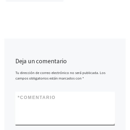
Deja un comentario
Tu dirección de correo electrónico no será publicada.
Los
campos obligatorios están marcados con
*
*
COMENTARIO