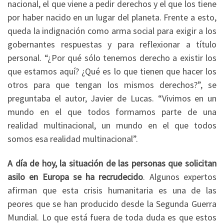
nacional, el que viene a pedir derechos y el que los tiene
por haber nacido en un lugar del planeta. Frente a esto,
queda la indignación como arma social para exigir a los
gobernantes respuestas y para reflexionar a título
personal. “¿Por qué sólo tenemos derecho a existir los
que estamos aquí? ¿Qué es lo que tienen que hacer los
otros para que tengan los mismos derechos?”, se
preguntaba el autor, Javier de Lucas. “Vivimos en un
mundo en el que todos formamos parte de una
realidad multinacional, un mundo en el que todos
somos esa realidad multinacional”.
A día de hoy, la situación de las personas que solicitan
asilo en Europa se ha recrudecido
. Algunos expertos
afirman que esta crisis humanitaria es una de las
peores que se han producido desde la Segunda Guerra
Mundial. Lo que está fuera de toda duda es que estos