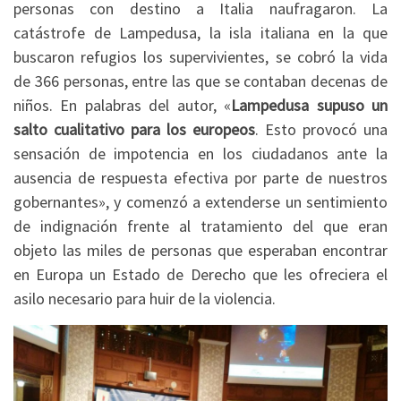
personas con destino a Italia naufragaron. La
catástrofe de Lampedusa, la isla italiana en la que
buscaron refugios los supervivientes, se cobró la vida
de 366 personas, entre las que se contaban decenas de
niños. En palabras del autor, «
Lampedusa supuso un
salto cualitativo para los europeos
. Esto provocó una
sensación de impotencia en los ciudadanos ante la
ausencia de respuesta efectiva por parte de nuestros
gobernantes», y comenzó a extenderse un sentimiento
de indignación frente al tratamiento del que eran
objeto las miles de personas que esperaban encontrar
en Europa un Estado de Derecho que les ofreciera el
asilo necesario para huir de la violencia.