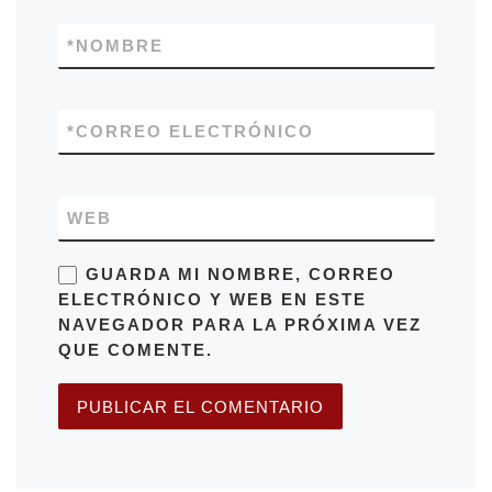
*
NOMBRE
*
CORREO ELECTRÓNICO
WEB
GUARDA MI NOMBRE, CORREO
ELECTRÓNICO Y WEB EN ESTE
NAVEGADOR PARA LA PRÓXIMA VEZ
QUE COMENTE.