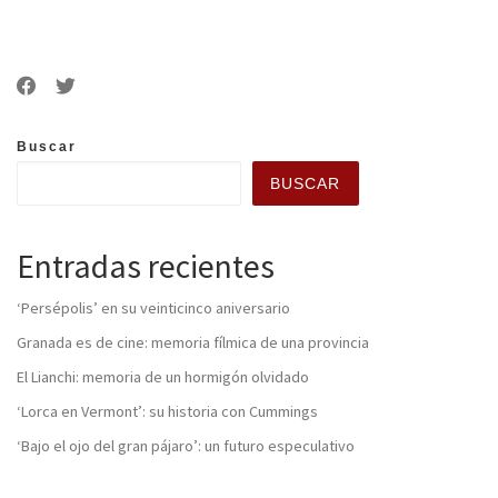
Buscar
BUSCAR
Entradas recientes
‘Persépolis’ en su veinticinco aniversario
Granada es de cine: memoria fílmica de una provincia
El Lianchi: memoria de un hormigón olvidado
‘Lorca en Vermont’: su historia con Cummings
‘Bajo el ojo del gran pájaro’: un futuro especulativo