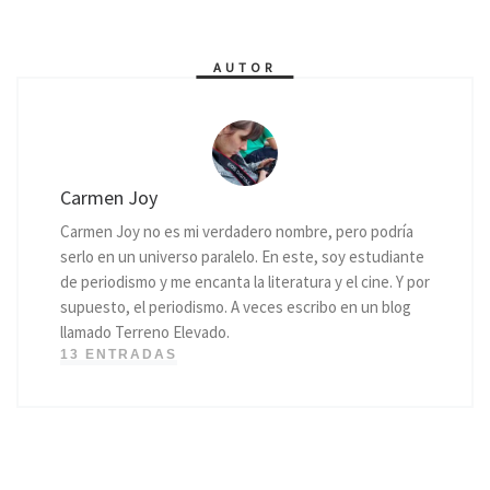
AUTOR
Carmen Joy
Carmen Joy no es mi verdadero nombre, pero podría
serlo en un universo paralelo. En este, soy estudiante
de periodismo y me encanta la literatura y el cine. Y por
supuesto, el periodismo. A veces escribo en un blog
llamado Terreno Elevado.
13 ENTRADAS