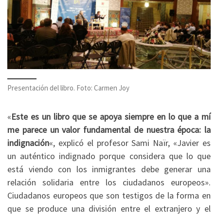
Presentación del libro. Foto: Carmen Joy
«
Este es un libro que se apoya siempre en lo que a mí
me parece un valor fundamental de nuestra época: la
indignación
«, explicó el profesor Sami Naïr, «Javier es
un auténtico indignado porque considera que lo que
está viendo con los inmigrantes debe generar una
relación solidaria entre los ciudadanos europeos».
Ciudadanos europeos que son testigos de la forma en
que se produce una división entre el extranjero y el