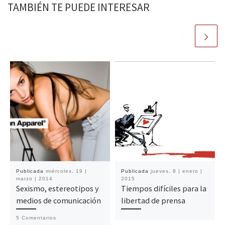
TAMBIÉN TE PUEDE INTERESAR
Publicada
miércoles, 19 |
Publicada
jueves, 8 | enero |
marzo | 2014
2015
Sexismo, estereotipos y
Tiempos difíciles para la
medios de comunicación
libertad de prensa
5 Comentarios