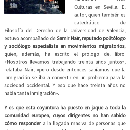
Culturas en Sevilla. El
autor, quien también es
catedrático de
Filosofía del Derecho de la Universidad de Valencia,
estuvo acompañado de
Samir Naïr, reputado politólogo
y sociólogo especialista en movimientos migratorios
,
quien, además, ha escrito el prólogo del libro.
«Nosotros llevamos trabajando treinta años juntos»,
relataba Naïr, «pero desde entonces sabíamos que la
inmigración se iba a convertir en un problema para la
sociedad occidental. Y eso que hace treinta años no
había tanta inmigración».
Y es que esta coyuntura ha puesto en jaque a toda la
comunidad europea, cuyos dirigentes no han sabido
cómo responder
a la llegada masiva de personas que