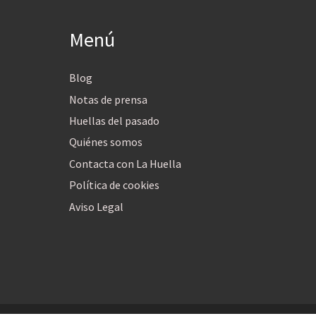
Menú
Blog
Notas de prensa
Huellas del pasado
Quiénes somos
Contacta con La Huella
Política de cookies
Aviso Legal