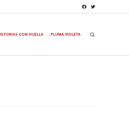
Search
ISTORIAS CON HUELLA
PLUMA VIOLETA