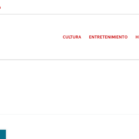
a
CULTURA
ENTRETENIMIENTO
H