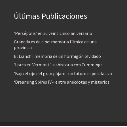
Últimas Publicaciones
‘Persépolis’ en su veinticinco aniversario
Granada es de cine: memoria fílmica de una
provincia
El Lianchi: memoria de un hormigón olvidado
‘Lorca en Vermont’: su historia con Cummings
‘Bajo el ojo del gran pájaro’: un futuro especulativo
‘Dreaming Spires IV»: entre anécdotas y misterios