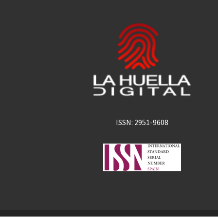
ISSN: 2951-9608