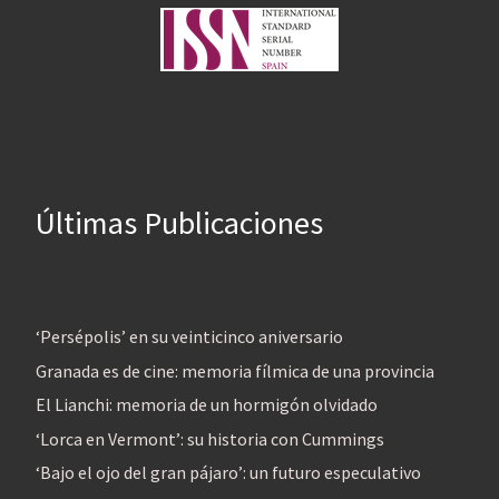
Últimas Publicaciones
‘Persépolis’ en su veinticinco aniversario
Granada es de cine: memoria fílmica de una provincia
El Lianchi: memoria de un hormigón olvidado
‘Lorca en Vermont’: su historia con Cummings
‘Bajo el ojo del gran pájaro’: un futuro especulativo