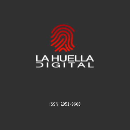
ISSN: 2951-9608