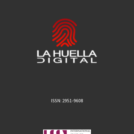
ISSN: 2951-9608