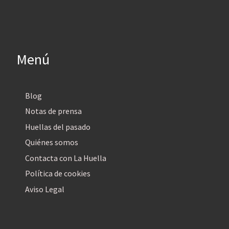
Menú
Blog
Notas de prensa
Huellas del pasado
Quiénes somos
Contacta con La Huella
Política de cookies
Aviso Legal