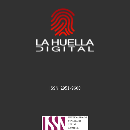
ISSN: 2951-9608