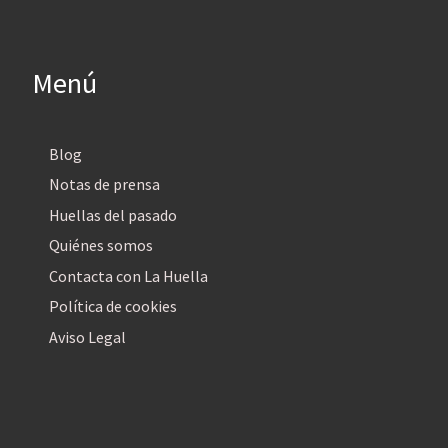
Menú
Blog
Notas de prensa
Huellas del pasado
Quiénes somos
Contacta con La Huella
Política de cookies
Aviso Legal