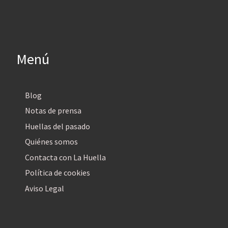
Menú
Blog
Notas de prensa
Huellas del pasado
Quiénes somos
Contacta con La Huella
Política de cookies
Aviso Legal