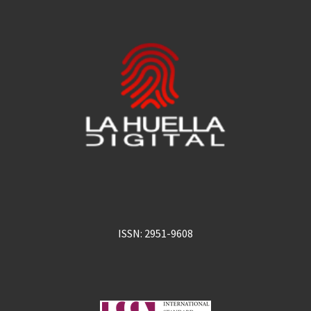
ISSN: 2951-9608