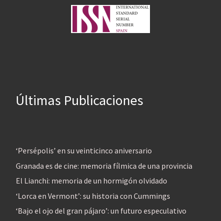
Últimas Publicaciones
‘Persépolis’ en su veinticinco aniversario
Granada es de cine: memoria fílmica de una provincia
El Lianchi: memoria de un hormigón olvidado
‘Lorca en Vermont’: su historia con Cummings
‘Bajo el ojo del gran pájaro’: un futuro especulativo