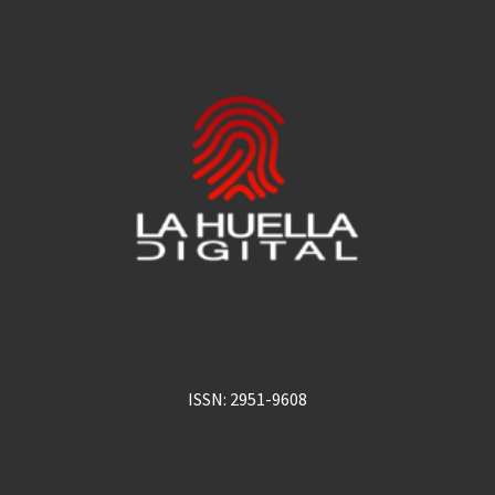
ISSN: 2951-9608