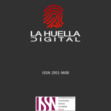
ISSN: 2951-9608