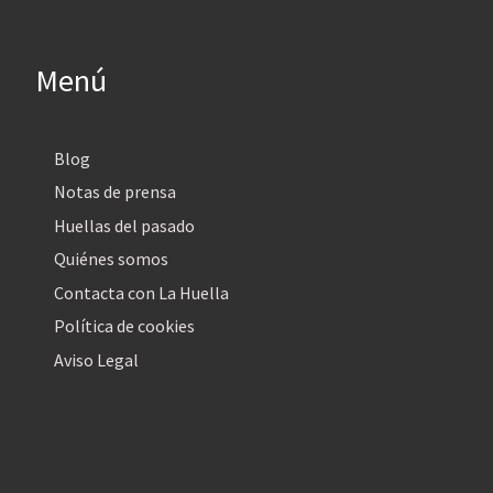
Menú
Blog
Notas de prensa
Huellas del pasado
Quiénes somos
Contacta con La Huella
Política de cookies
Aviso Legal