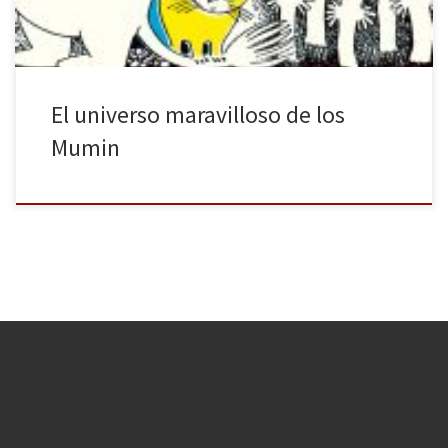
El universo maravilloso de los
Mumin