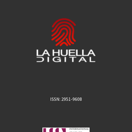
ISSN: 2951-9608