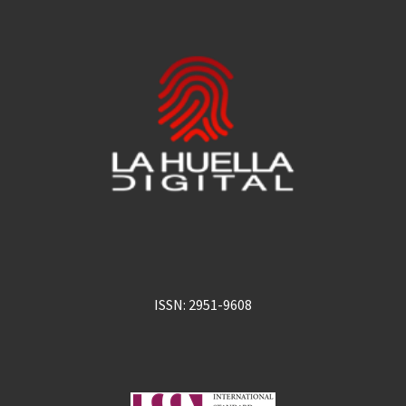
ISSN: 2951-9608