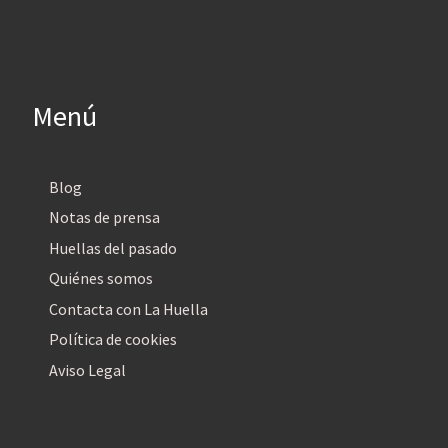
Menú
Blog
Notas de prensa
Huellas del pasado
Quiénes somos
Contacta con La Huella
Política de cookies
Aviso Legal