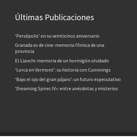
Últimas Publicaciones
‘Persépolis’ en su veinticinco aniversario
Granada es de cine: memoria fílmica de una
provincia
El Lianchi: memoria de un hormigón olvidado
‘Lorca en Vermont’: su historia con Cummings
‘Bajo el ojo del gran pájaro’: un futuro especulativo
‘Dreaming Spires IV»: entre anécdotas y misterios