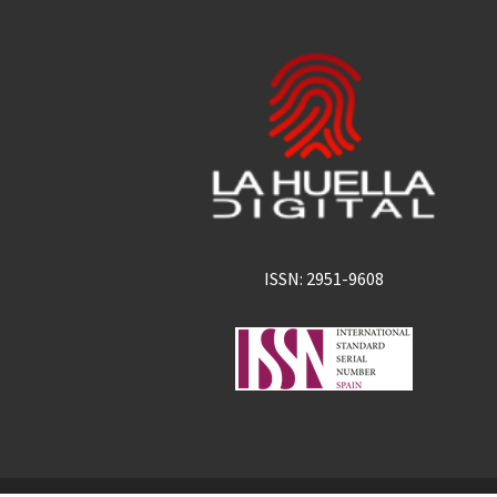
ISSN: 2951-9608