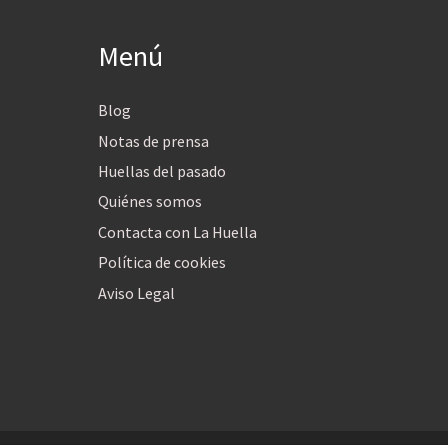
Menú
Blog
Notas de prensa
Huellas del pasado
Quiénes somos
Contacta con La Huella
Política de cookies
Aviso Legal