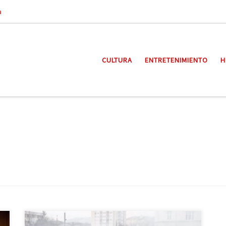
a
CULTURA
ENTRETENIMIENTO
H