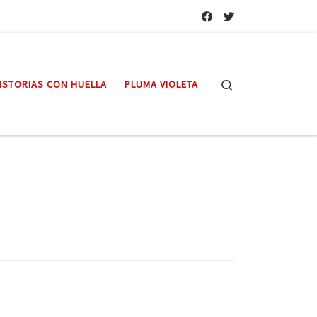
Search
ISTORIAS CON HUELLA
PLUMA VIOLETA