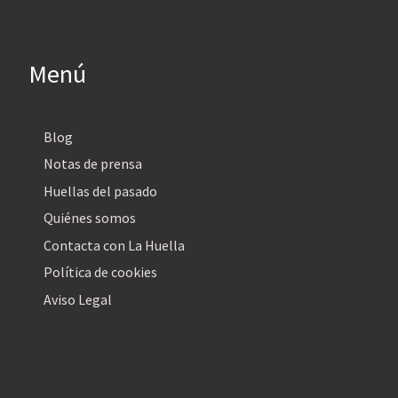
Menú
Blog
Notas de prensa
Huellas del pasado
Quiénes somos
Contacta con La Huella
Política de cookies
Aviso Legal