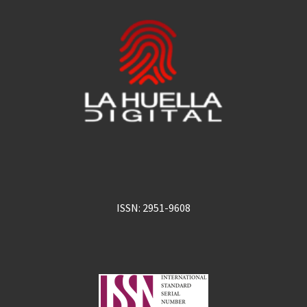
ISSN: 2951-9608