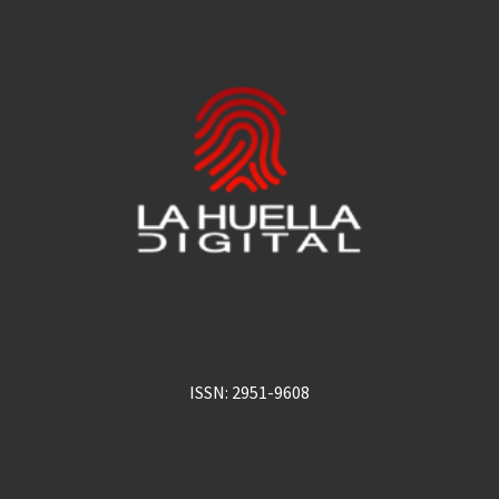
ISSN: 2951-9608