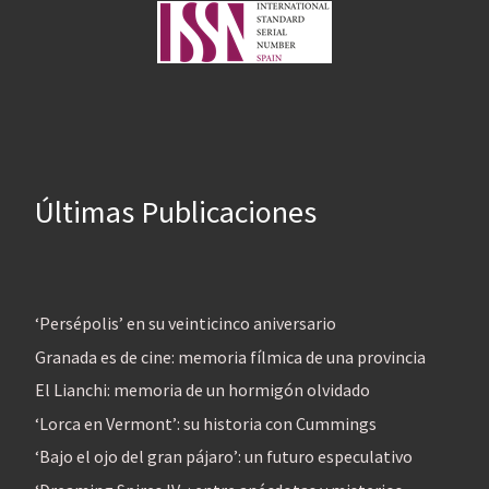
Últimas Publicaciones
‘Persépolis’ en su veinticinco aniversario
Granada es de cine: memoria fílmica de una provincia
El Lianchi: memoria de un hormigón olvidado
‘Lorca en Vermont’: su historia con Cummings
‘Bajo el ojo del gran pájaro’: un futuro especulativo