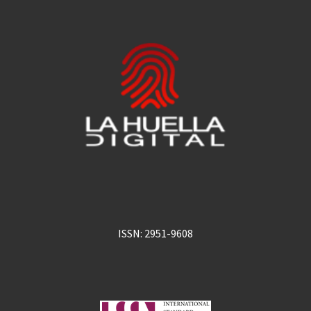
ISSN: 2951-9608