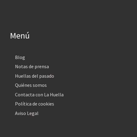
Menú
Blog
Notas de prensa
Huellas del pasado
Quiénes somos
Contacta con La Huella
Política de cookies
Aviso Legal