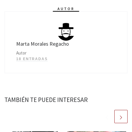
AUTOR
Marta Morales Regacho
Autor
18 ENTRADAS
TAMBIÉN TE PUEDE INTERESAR