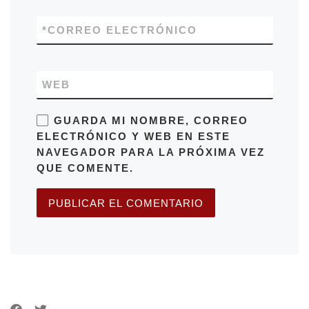
*
CORREO ELECTRÓNICO
WEB
GUARDA MI NOMBRE, CORREO
ELECTRÓNICO Y WEB EN ESTE
NAVEGADOR PARA LA PRÓXIMA VEZ
QUE COMENTE.