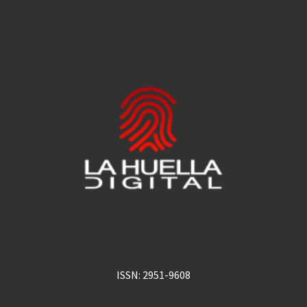
ISSN: 2951-9608