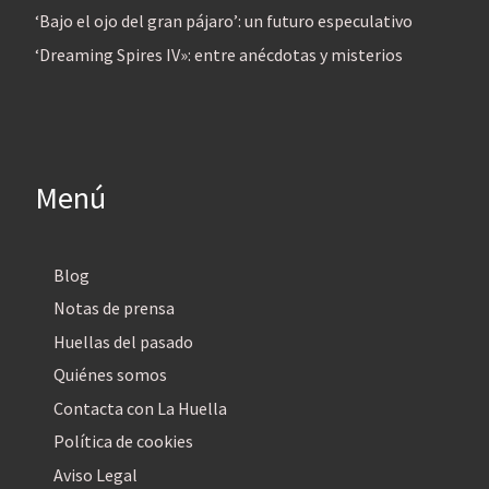
‘Bajo el ojo del gran pájaro’: un futuro especulativo
‘Dreaming Spires IV»: entre anécdotas y misterios
Menú
Blog
Notas de prensa
Huellas del pasado
Quiénes somos
Contacta con La Huella
Política de cookies
Aviso Legal