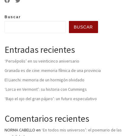
Buscar
BUSCAR
Entradas recientes
‘Persépolis’ en su veinticinco aniversario
Granada es de cine: memoria fílmica de una provincia
El Lianchi: memoria de un hormigón olvidado
‘Lorca en Vermont’: su historia con Cummings
‘Bajo el ojo del gran pájaro’: un futuro especulativo
Comentarios recientes
NORMA CABELLO
en
‘En todos mis universos’: el poemario de las