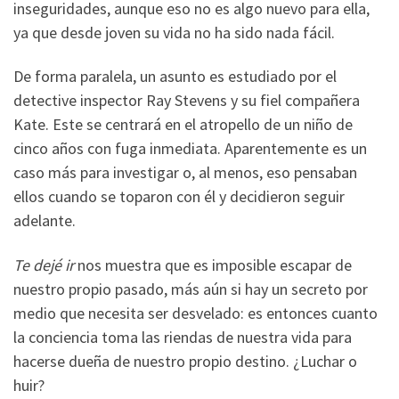
inseguridades, aunque eso no es algo nuevo para ella,
ya que desde joven su vida no ha sido nada fácil.
De forma paralela, un asunto es estudiado por el
detective inspector Ray Stevens y su fiel compañera
Kate. Este se centrará en el atropello de un niño de
cinco años con fuga inmediata. Aparentemente es un
caso más para investigar o, al menos, eso pensaban
ellos cuando se toparon con él y decidieron seguir
adelante.
Te dejé ir
nos muestra que es imposible escapar de
nuestro propio pasado, más aún si hay un secreto por
medio que necesita ser desvelado: es entonces cuanto
la conciencia toma las riendas de nuestra vida para
hacerse dueña de nuestro propio destino. ¿Luchar o
huir?