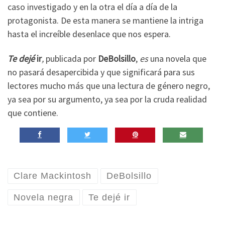
caso investigado y en la otra el día a día de la
protagonista. De esta manera se mantiene la intriga
hasta el increíble desenlace que nos espera.
Te dejé
ir
,
publicada por
DeBolsillo
,
es
una novela que
no pasará desapercibida y que significará para sus
lectores mucho más que una lectura de género negro,
ya sea por su argumento, ya sea por la cruda realidad
que contiene.
Clare Mackintosh
DeBolsillo
Novela negra
Te dejé ir