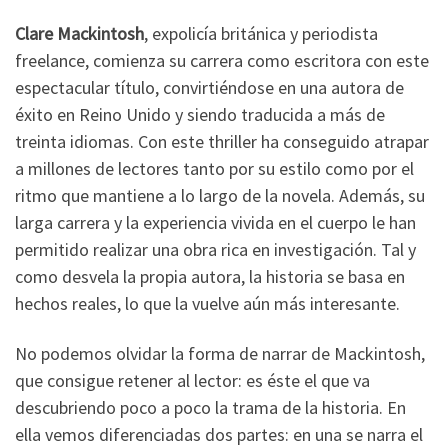
Clare Mackintosh
, expolicía británica y periodista
freelance, comienza su carrera como escritora con este
espectacular título, convirtiéndose en una autora de
éxito en Reino Unido y siendo traducida a más de
treinta idiomas. Con este thriller ha conseguido atrapar
a millones de lectores tanto por su estilo como por el
ritmo que mantiene a lo largo de la novela. Además, su
larga carrera y la experiencia vivida en el cuerpo le han
permitido realizar una obra rica en investigación. Tal y
como desvela la propia autora, la historia se basa en
hechos reales, lo que la vuelve aún más interesante.
No podemos olvidar la forma de narrar de Mackintosh,
que consigue retener al lector: es éste el que va
descubriendo poco a poco la trama de la historia. En
ella vemos diferenciadas dos partes: en una se narra el