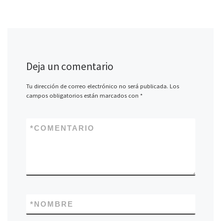
Deja un comentario
Tu dirección de correo electrónico no será publicada.
Los
campos obligatorios están marcados con
*
*
COMENTARIO
*
NOMBRE