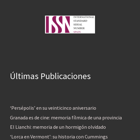
Últimas Publicaciones
‘Persépolis’ en su veinticinco aniversario
Granada es de cine: memoria fílmica de una provincia
El Lianchi: memoria de un hormigón olvidado
‘Lorca en Vermont’: su historia con Cummings