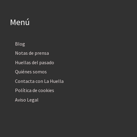
Menú
Blog
Notas de prensa
Huellas del pasado
Quiénes somos
Contacta con La Huella
Política de cookies
Aviso Legal