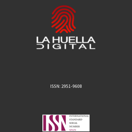
ISSN: 2951-9608