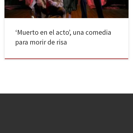
‘Muerto en el acto’, una comedia
para morir de risa