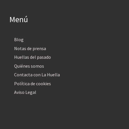
Menú
Blog
Notas de prensa
Huellas del pasado
Quiénes somos
Contacta con La Huella
Política de cookies
Aviso Legal