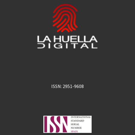
ISSN: 2951-9608