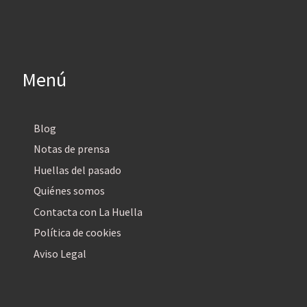
Menú
Blog
Notas de prensa
Huellas del pasado
Quiénes somos
Contacta con La Huella
Política de cookies
Aviso Legal