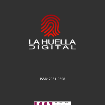
ISSN: 2951-9608