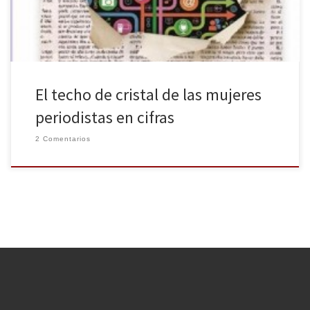
[…]
El techo de cristal de las mujeres
periodistas en cifras
2 Comentarios