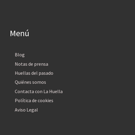
Menú
Blog
Notas de prensa
Huellas del pasado
Quiénes somos
Contacta con La Huella
Política de cookies
Aviso Legal