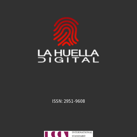
ISSN: 2951-9608