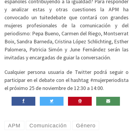
españoles contribuyendo a la igualdad? Para responder
y analizar estas y otras cuestiones la APM ha
convocado un tuitedebate que contará con grandes
mujeres profesionales de la comunicación y del
periodismo: Pepa Bueno, Carmen del Riego, Montserrat
Boix, Sandra Barneda, Cristina López Schlichting, Esther
Palomera, Patricia Simón y June Fernández serán las
invitadas y encargadas de guiar la conversación.
Cualquier persona usuaria de Twitter podrá seguir o
participar en el debate con el hashtag #mujerperiodista
el próximo 25 de noviembre de 12:30 a 14:00.
APM
Comunicación
Género