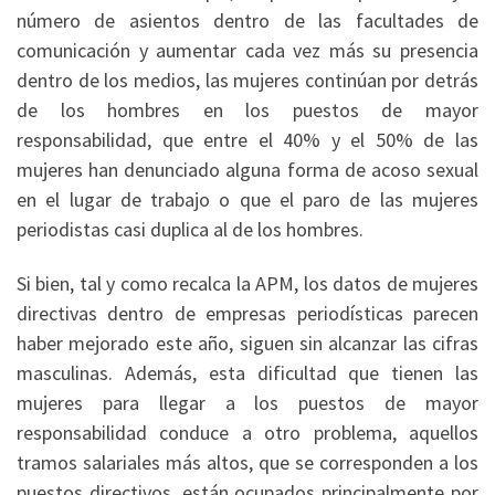
número de asientos dentro de las facultades de
comunicación y aumentar cada vez más su presencia
dentro de los medios, las mujeres continúan por detrás
de los hombres en los puestos de mayor
responsabilidad, que entre el 40% y el 50% de las
mujeres han denunciado alguna forma de acoso sexual
en el lugar de trabajo o que el paro de las mujeres
periodistas casi duplica al de los hombres.
Si bien, tal y como recalca la APM, los datos de mujeres
directivas dentro de empresas periodísticas parecen
haber mejorado este año, siguen sin alcanzar las cifras
masculinas. Además, esta dificultad que tienen las
mujeres para llegar a los puestos de mayor
responsabilidad conduce a otro problema, aquellos
tramos salariales más altos, que se corresponden a los
puestos directivos, están ocupados principalmente por