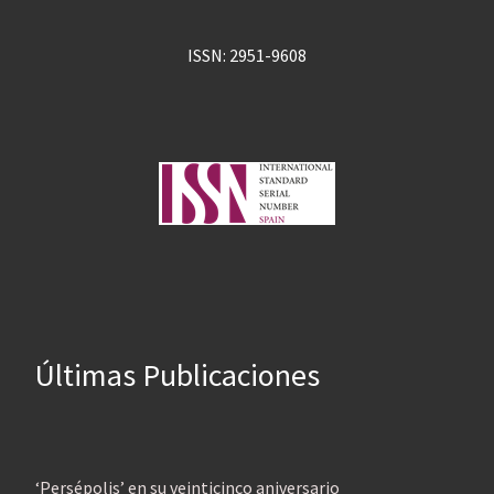
ISSN: 2951-9608
Últimas Publicaciones
‘Persépolis’ en su veinticinco aniversario