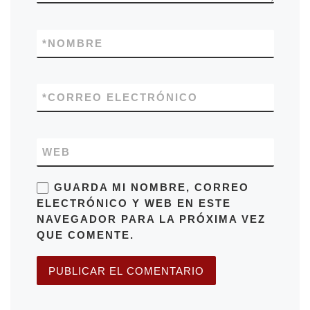
*
NOMBRE
*
CORREO ELECTRÓNICO
WEB
GUARDA MI NOMBRE, CORREO
ELECTRÓNICO Y WEB EN ESTE
NAVEGADOR PARA LA PRÓXIMA VEZ
QUE COMENTE.