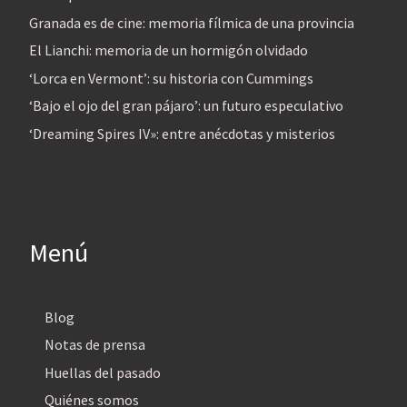
Granada es de cine: memoria fílmica de una provincia
El Lianchi: memoria de un hormigón olvidado
‘Lorca en Vermont’: su historia con Cummings
‘Bajo el ojo del gran pájaro’: un futuro especulativo
‘Dreaming Spires IV»: entre anécdotas y misterios
Menú
Blog
Notas de prensa
Huellas del pasado
Quiénes somos