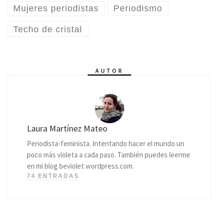
Mujeres periodistas
Periodismo
Techo de cristal
AUTOR
Laura Martínez Mateo
Periodista-feminista. Intentando hacer el mundo un
poco más violeta a cada paso. También puedes leerme
en mi blog beviolet.wordpress.com.
74 ENTRADAS