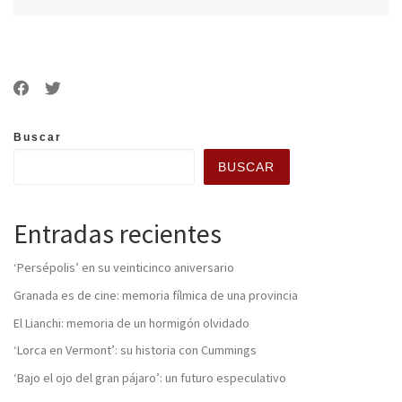
Buscar
BUSCAR
Entradas recientes
‘Persépolis’ en su veinticinco aniversario
Granada es de cine: memoria fílmica de una provincia
El Lianchi: memoria de un hormigón olvidado
‘Lorca en Vermont’: su historia con Cummings
‘Bajo el ojo del gran pájaro’: un futuro especulativo