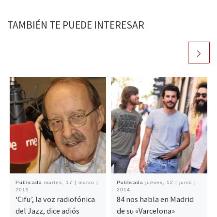
TAMBIÉN TE PUEDE INTERESAR
Publicada
martes, 17 | marzo |
Publicada
jueves, 12 | junio |
2015
2014
‘Cifu’, la voz radiofónica
84 nos habla en Madrid
del Jazz, dice adiós
de su «Varcelona»