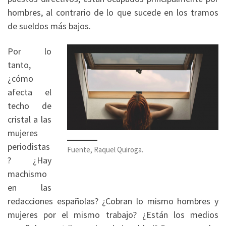
hombres, al contrario de lo que sucede en los tramos
de sueldos más bajos.
Por lo
tanto,
¿cómo
afecta el
techo de
cristal a las
mujeres
periodistas
Fuente, Raquel Quiroga.
? ¿Hay
machismo
en las
redacciones españolas? ¿Cobran lo mismo hombres y
mujeres por el mismo trabajo? ¿Están los medios