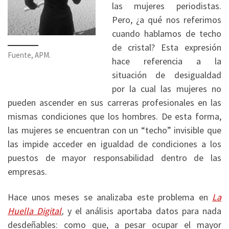
las mujeres periodistas.
Pero, ¿a qué nos referimos
cuando hablamos de techo
de cristal? Esta expresión
Fuente, APM.
hace referencia a la
situación de desigualdad
por la cual las mujeres no
pueden ascender en sus carreras profesionales en las
mismas condiciones que los hombres. De esta forma,
las mujeres se encuentran con un “techo” invisible que
las impide acceder en igualdad de condiciones a los
puestos de mayor responsabilidad dentro de las
empresas.
Hace unos meses se analizaba este problema en
La
Huella Digital
,
y el análisis aportaba datos para nada
desdeñables: como que, a pesar ocupar el mayor