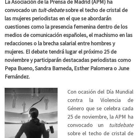
La Asociación de la Prensa de Madrid (APM) ha
convocado un
tuit-debate
sobre el techo de cristal de
las mujeres periodistas en el que se abordarán
cuestiones como la presencia femenina dentro de los
medios de comunicación españoles, el machismo en las
redacciones o la brecha salarial entre hombres y
mujeres. El debate tendrá lugar el próximo 25 de
noviembre y participarán destacadas periodistas como
Pepa Bueno, Sandra Barneda, Esther Palomera o June
Fernández.
Con ocasión del Día Mundial
contra la Violencia de
Género que se celebra cada
25 de noviembre, la APM ha
convocado un
tuitdebate
sobre el techo de cristal de