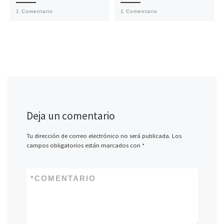
1 Comentario
1 Comentario
Deja un comentario
Tu dirección de correo electrónico no será publicada.
Los
campos obligatorios están marcados con
*
*
COMENTARIO