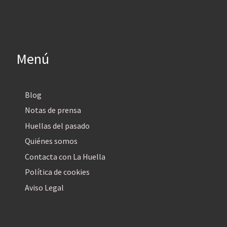
Menú
Blog
Notas de prensa
Huellas del pasado
Quiénes somos
Contacta con La Huella
Política de cookies
Aviso Legal