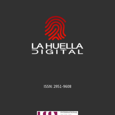
ISSN: 2951-9608