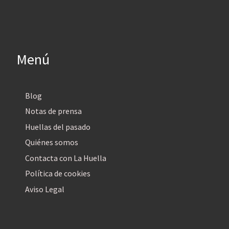
Menú
Blog
Notas de prensa
Huellas del pasado
Quiénes somos
Contacta con La Huella
Política de cookies
Aviso Legal