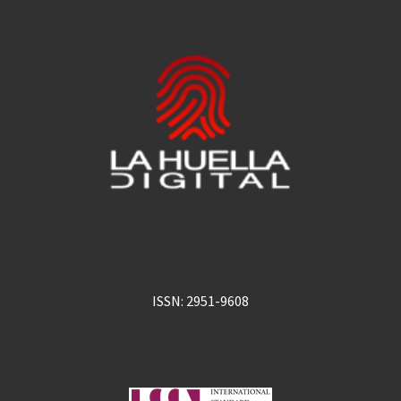
ISSN: 2951-9608