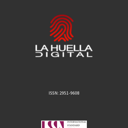
ISSN: 2951-9608