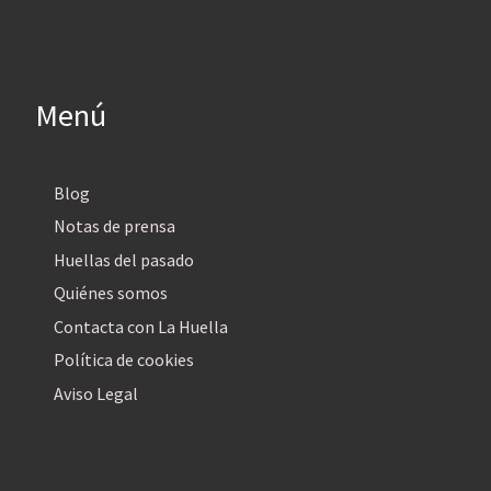
Menú
Blog
Notas de prensa
Huellas del pasado
Quiénes somos
Contacta con La Huella
Política de cookies
Aviso Legal