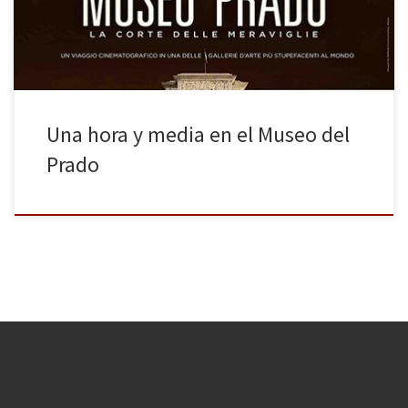
porque el Museo del […]
Una hora y media en el Museo del
Prado