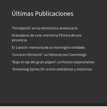
Últimas Publicaciones
‘Persépolis’ en su veinticinco aniversario
Granada es de cine: memoria fílmica de una
provincia
El Lianchi: memoria de un hormigón olvidado
‘Lorca en Vermont’: su historia con Cummings
‘Bajo el ojo del gran pájaro’: un futuro especulativo
‘Dreaming Spires IV»: entre anécdotas y misterios