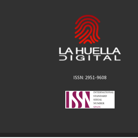
ISSN: 2951-9608