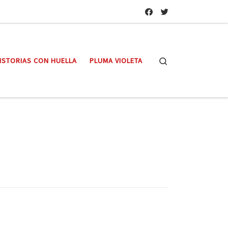
Search
ISTORIAS CON HUELLA
PLUMA VIOLETA