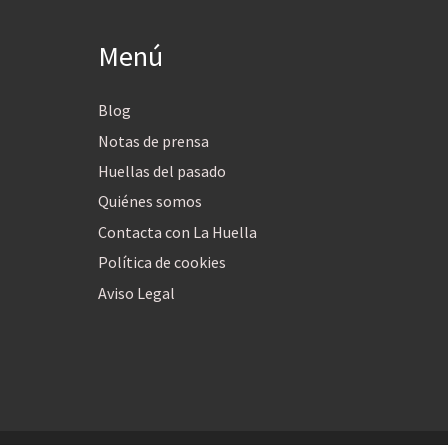
Menú
Blog
Notas de prensa
Huellas del pasado
Quiénes somos
Contacta con La Huella
Política de cookies
Aviso Legal