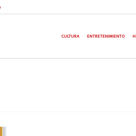
a
CULTURA
ENTRETENIMIENTO
H