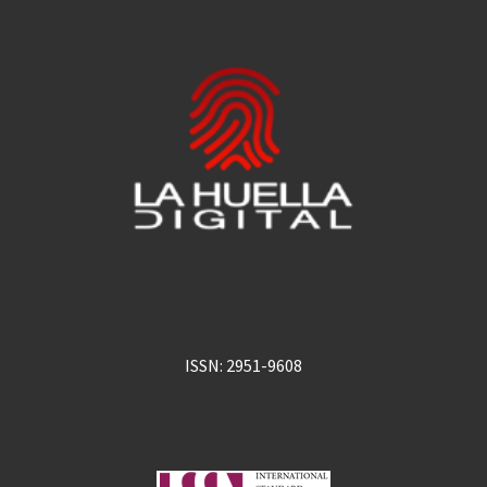
ISSN: 2951-9608