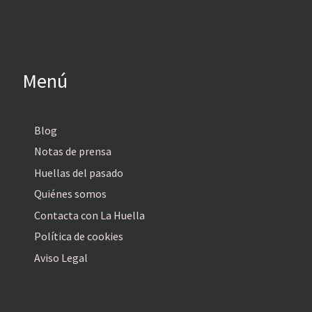
Menú
Blog
Notas de prensa
Huellas del pasado
Quiénes somos
Contacta con La Huella
Política de cookies
Aviso Legal