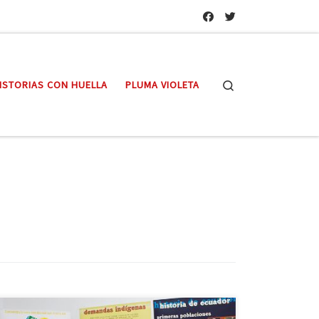
Search
ISTORIAS CON HUELLA
PLUMA VIOLETA