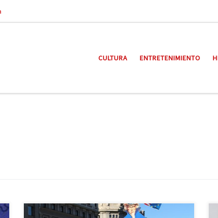
a
CULTURA
ENTRETENIMIENTO
H