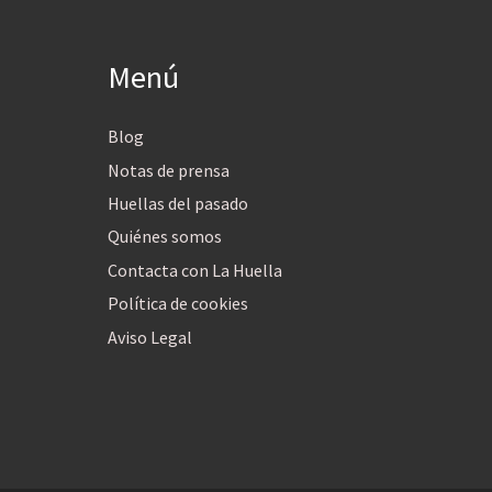
Menú
Blog
Notas de prensa
Huellas del pasado
Quiénes somos
Contacta con La Huella
Política de cookies
Aviso Legal