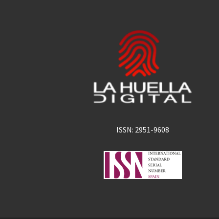
ISSN: 2951-9608