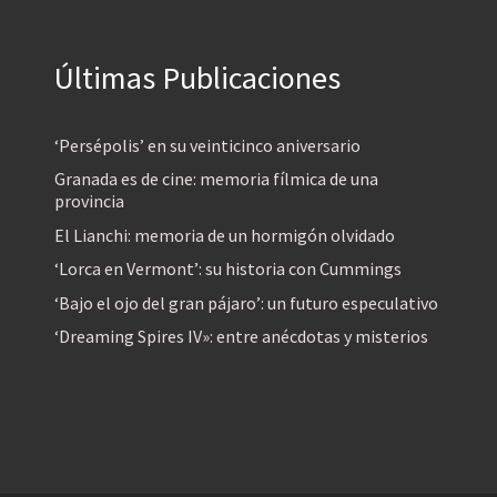
Últimas Publicaciones
‘Persépolis’ en su veinticinco aniversario
Granada es de cine: memoria fílmica de una
provincia
El Lianchi: memoria de un hormigón olvidado
‘Lorca en Vermont’: su historia con Cummings
‘Bajo el ojo del gran pájaro’: un futuro especulativo
‘Dreaming Spires IV»: entre anécdotas y misterios