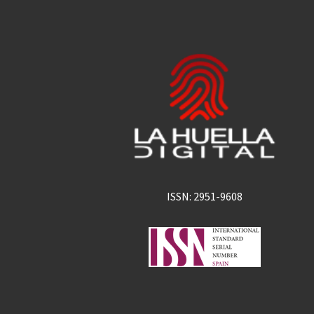
ISSN: 2951-9608