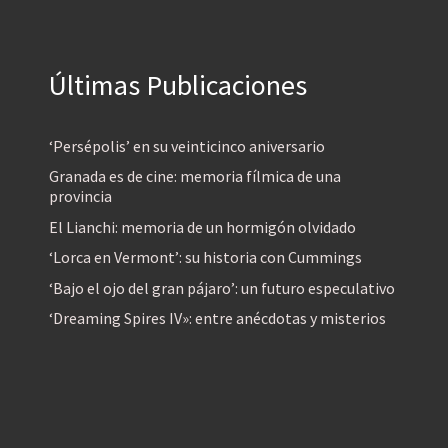
Últimas Publicaciones
‘Persépolis’ en su veinticinco aniversario
Granada es de cine: memoria fílmica de una
provincia
El Lianchi: memoria de un hormigón olvidado
‘Lorca en Vermont’: su historia con Cummings
‘Bajo el ojo del gran pájaro’: un futuro especulativo
‘Dreaming Spires IV»: entre anécdotas y misterios