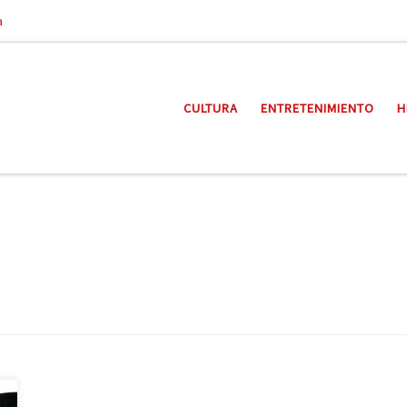
a
CULTURA
ENTRETENIMIENTO
H