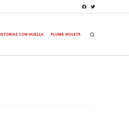
Search
ISTORIAS CON HUELLA
PLUMA VIOLETA