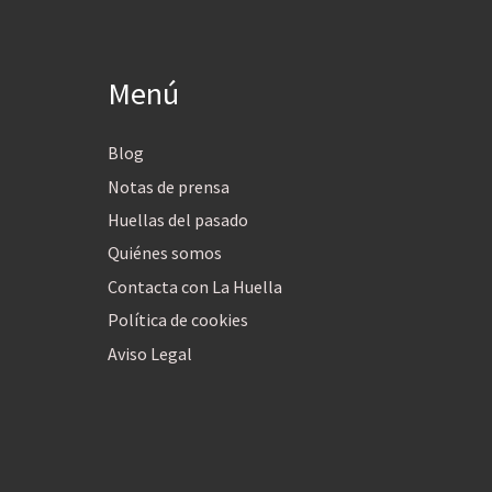
Menú
Blog
Notas de prensa
Huellas del pasado
Quiénes somos
Contacta con La Huella
Política de cookies
Aviso Legal