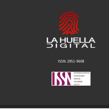
ISSN: 2951-9608