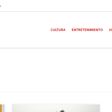
a
CULTURA
ENTRETENIMIENTO
H