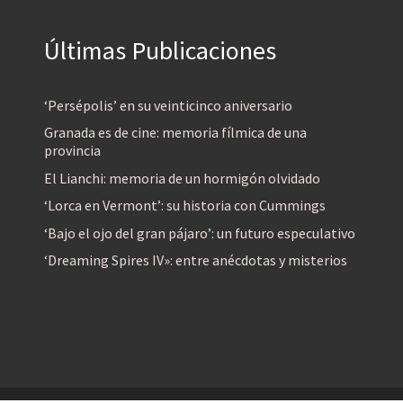
Últimas Publicaciones
‘Persépolis’ en su veinticinco aniversario
Granada es de cine: memoria fílmica de una
provincia
El Lianchi: memoria de un hormigón olvidado
‘Lorca en Vermont’: su historia con Cummings
‘Bajo el ojo del gran pájaro’: un futuro especulativo
‘Dreaming Spires IV»: entre anécdotas y misterios