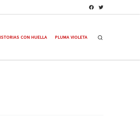
Search
ISTORIAS CON HUELLA
PLUMA VIOLETA