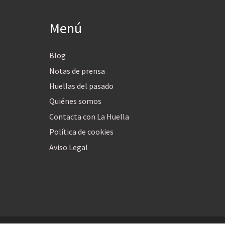
Menú
Blog
Notas de prensa
Huellas del pasado
Quiénes somos
Contacta con La Huella
Política de cookies
Aviso Legal