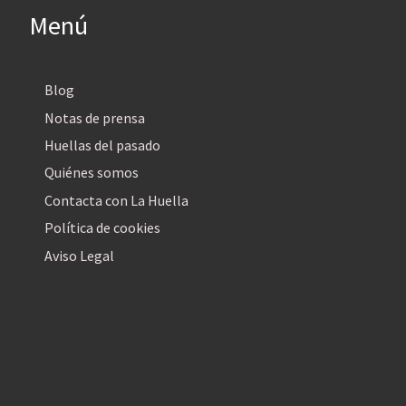
Menú
Blog
Notas de prensa
Huellas del pasado
Quiénes somos
Contacta con La Huella
Política de cookies
Aviso Legal