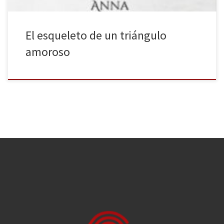
El esqueleto de un triángulo
amoroso