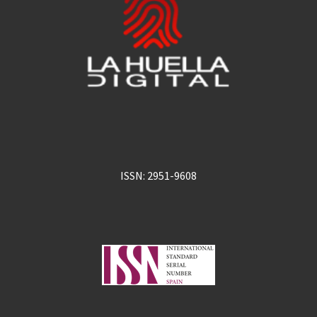
ISSN: 2951-9608