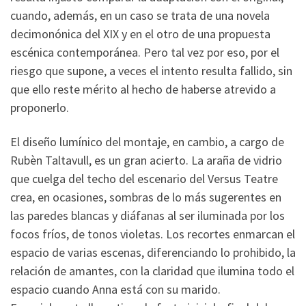
cuando, además, en un caso se trata de una novela
decimonónica del XIX y en el otro de una propuesta
escénica contemporánea. Pero tal vez por eso, por el
riesgo que supone, a veces el intento resulta fallido, sin
que ello reste mérito al hecho de haberse atrevido a
proponerlo.
El diseño lumínico del montaje, en cambio, a cargo de
Rubèn Taltavull, es un gran acierto. La araña de vidrio
que cuelga del techo del escenario del Versus Teatre
crea, en ocasiones, sombras de lo más sugerentes en
las paredes blancas y diáfanas al ser iluminada por los
focos fríos, de tonos violetas. Los recortes enmarcan el
espacio de varias escenas, diferenciando lo prohibido, la
relación de amantes, con la claridad que ilumina todo el
espacio cuando Anna está con su marido.