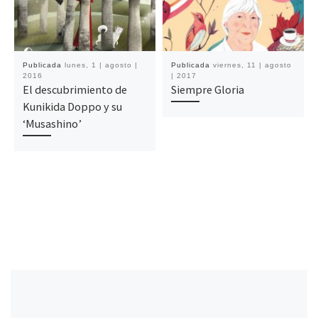
Publicada
lunes, 1 | agosto |
Publicada
viernes, 11 | agosto
2016
| 2017
El descubrimiento de
Siempre Gloria
Kunikida Doppo y su
‘Musashino’