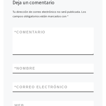
Deja un comentario
Tu dirección de correo electrónico no será publicada.
Los
campos obligatorios están marcados con
*
*
COMENTARIO
*
NOMBRE
*
CORREO ELECTRÓNICO
WEB