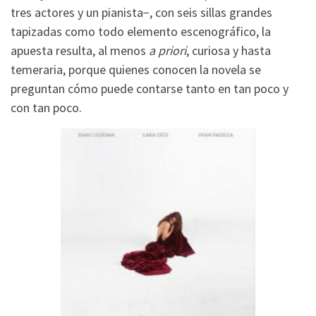
tres actores y un pianista−, con seis sillas grandes
tapizadas como todo elemento escenográfico, la
apuesta resulta, al menos
a priori
, curiosa y hasta
temeraria, porque quienes conocen la novela se
preguntan cómo puede contarse tanto en tan poco y
con tan poco.