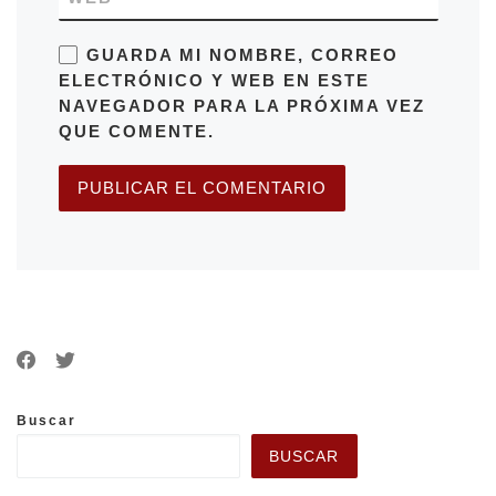
GUARDA MI NOMBRE, CORREO
ELECTRÓNICO Y WEB EN ESTE
NAVEGADOR PARA LA PRÓXIMA VEZ
QUE COMENTE.
Buscar
BUSCAR