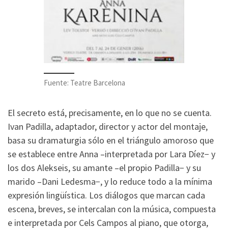
Fuente: Teatre Barcelona
El secreto está, precisamente, en lo que no se cuenta.
Ivan Padilla, adaptador, director y actor del montaje,
basa su dramaturgia sólo en el triángulo amoroso que
se establece entre Anna –interpretada por Lara Díez− y
los dos Alekseis, su amante –el propio Padilla− y su
marido –Dani Ledesma−, y lo reduce todo a la mínima
expresión lingüística. Los diálogos que marcan cada
escena, breves, se intercalan con la música, compuesta
e interpretada por Cels Campos al piano, que otorga,