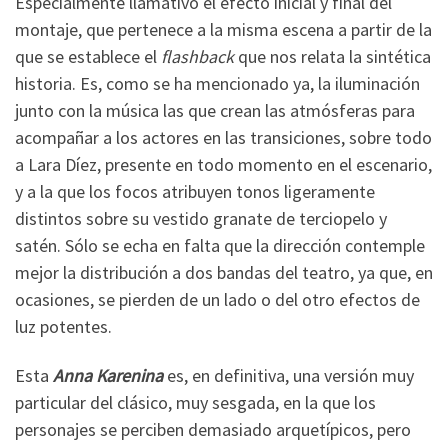
Especialmente llamativo el efecto inicial y final del
montaje, que pertenece a la misma escena a partir de la
que se establece el
flashback
que nos relata la sintética
historia. Es, como se ha mencionado ya, la iluminación
junto con la música las que crean las atmósferas para
acompañar a los actores en las transiciones, sobre todo
a Lara Díez, presente en todo momento en el escenario,
y a la que los focos atribuyen tonos ligeramente
distintos sobre su vestido granate de terciopelo y
satén. Sólo se echa en falta que la dirección contemple
mejor la distribución a dos bandas del teatro, ya que, en
ocasiones, se pierden de un lado o del otro efectos de
luz potentes.
Esta
Anna Karenina
es, en definitiva, una versión muy
particular del clásico, muy sesgada, en la que los
personajes se perciben demasiado arquetípicos, pero