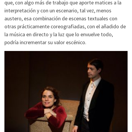
que, con algo más de trabajo que aporte matices a la
interpretación y con un escenario, tal vez, menos
austero, esa combinación de escenas textuales con
otras prácticamente coreografiadas, con el añadido de
la música en directo y la luz que lo envuelve todo,
podría incrementar su valor escénico.