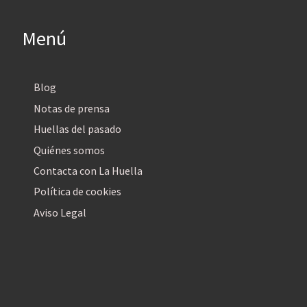
Menú
Blog
Notas de prensa
Huellas del pasado
Quiénes somos
Contacta con La Huella
Política de cookies
Aviso Legal