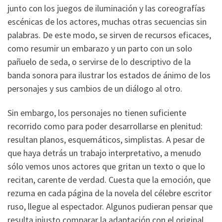
junto con los juegos de iluminación y las coreografías
escénicas de los actores, muchas otras secuencias sin
palabras. De este modo, se sirven de recursos eficaces,
como resumir un embarazo y un parto con un solo
pañuelo de seda, o servirse de lo descriptivo de la
banda sonora para ilustrar los estados de ánimo de los
personajes y sus cambios de un diálogo al otro.
Sin embargo, los personajes no tienen suficiente
recorrido como para poder desarrollarse en plenitud:
resultan planos, esquemáticos, simplistas. A pesar de
que haya detrás un trabajo interpretativo, a menudo
sólo vemos unos actores que gritan un texto o que lo
recitan, carente de verdad. Cuesta que la emoción, que
rezuma en cada página de la novela del célebre escritor
ruso, llegue al espectador. Algunos pudieran pensar que
resulta injusto comparar la adaptación con el original,