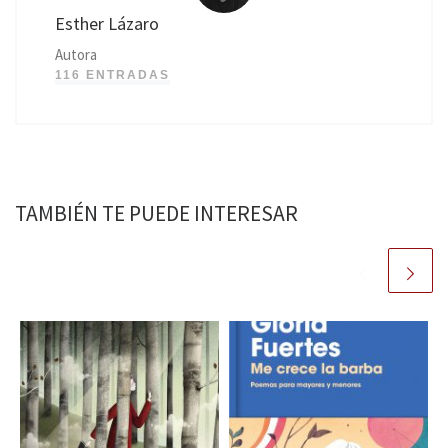
Esther Lázaro
Autora
116 ENTRADAS
TAMBIÉN TE PUEDE INTERESAR