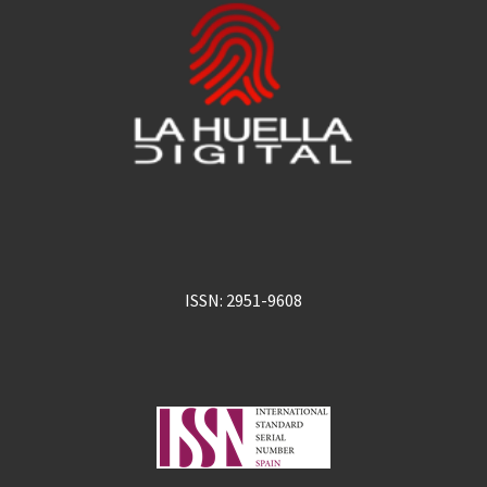
ISSN: 2951-9608