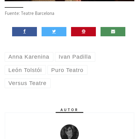
Fuente: Teatre Barcelona
Anna Karenina
Ivan Padilla
León Tolstói
Puro Teatro
Versus Teatre
AUTOR