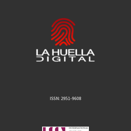
ISSN: 2951-9608