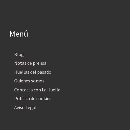
Menú
Blog
Notas de prensa
Huellas del pasado
Quiénes somos
Contacta con La Huella
Política de cookies
Aviso Legal