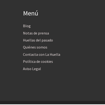
Menú
Blog
Notas de prensa
Huellas del pasado
Quiénes somos
Contacta con La Huella
Política de cookies
Aviso Legal