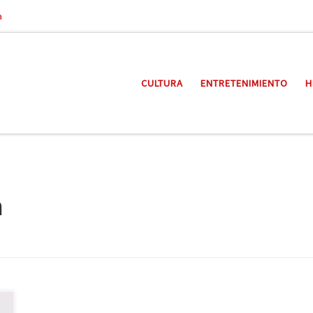
a
CULTURA
ENTRETENIMIENTO
H
h