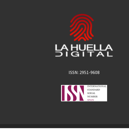
ISSN: 2951-9608