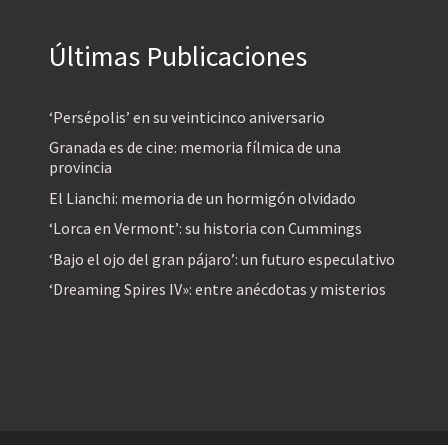
Últimas Publicaciones
‘Persépolis’ en su veinticinco aniversario
Granada es de cine: memoria fílmica de una
provincia
El Lianchi: memoria de un hormigón olvidado
‘Lorca en Vermont’: su historia con Cummings
‘Bajo el ojo del gran pájaro’: un futuro especulativo
‘Dreaming Spires IV»: entre anécdotas y misterios