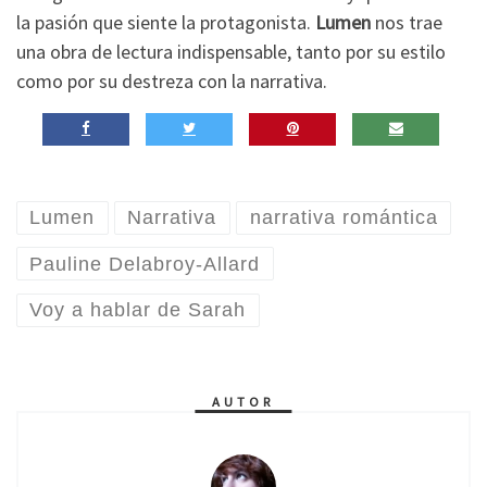
la pasión que siente la protagonista.
Lumen
nos trae
una obra de lectura indispensable, tanto por su estilo
como por su destreza con la narrativa.
Lumen
Narrativa
narrativa romántica
Pauline Delabroy-Allard
Voy a hablar de Sarah
AUTOR