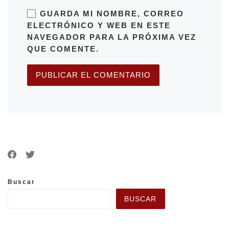
GUARDA MI NOMBRE, CORREO
ELECTRÓNICO Y WEB EN ESTE
NAVEGADOR PARA LA PRÓXIMA VEZ
QUE COMENTE.
Buscar
BUSCAR