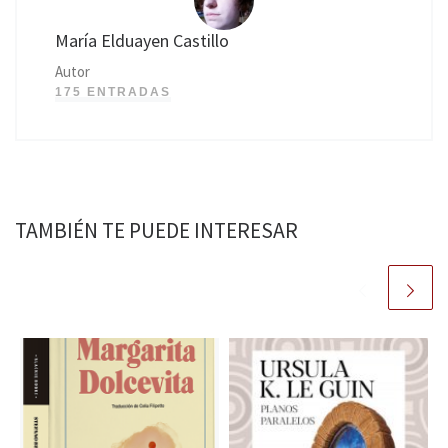
María Elduayen Castillo
Autor
175 ENTRADAS
TAMBIÉN TE PUEDE INTERESAR