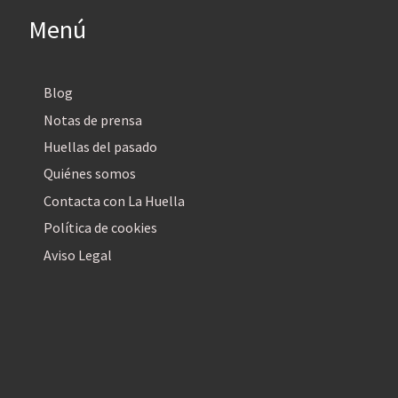
Menú
Blog
Notas de prensa
Huellas del pasado
Quiénes somos
Contacta con La Huella
Política de cookies
Aviso Legal