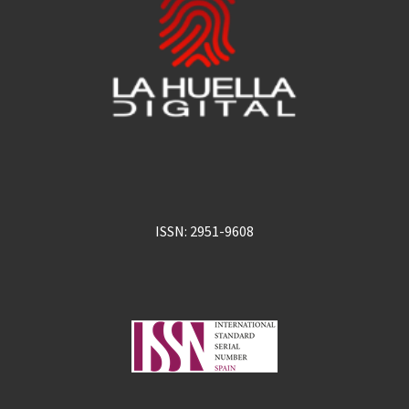
ISSN: 2951-9608