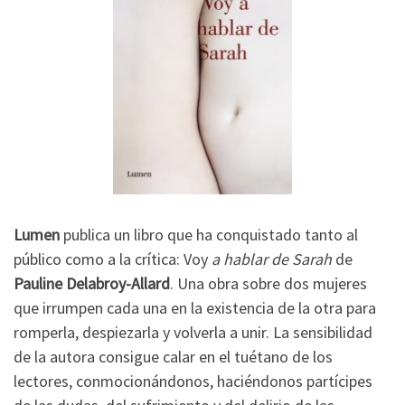
Lumen
publica un libro que ha conquistado tanto al
público como a la crítica: Voy
a hablar de Sarah
de
Pauline Delabroy-Allard
. Una obra sobre dos mujeres
que irrumpen cada una en la existencia de la otra para
romperla, despiezarla y volverla a unir. La sensibilidad
de la autora consigue calar en el tuétano de los
lectores, conmocionándonos, haciéndonos partícipes