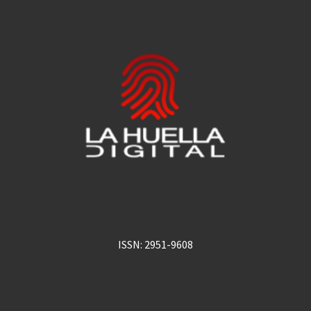
ISSN: 2951-9608