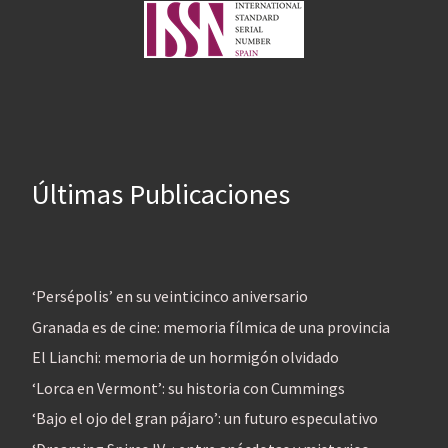
Últimas Publicaciones
‘Persépolis’ en su veinticinco aniversario
Granada es de cine: memoria fílmica de una provincia
El Lianchi: memoria de un hormigón olvidado
‘Lorca en Vermont’: su historia con Cummings
‘Bajo el ojo del gran pájaro’: un futuro especulativo