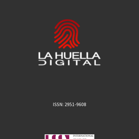
ISSN: 2951-9608