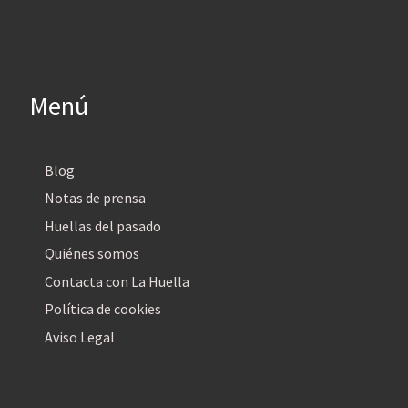
Menú
Blog
Notas de prensa
Huellas del pasado
Quiénes somos
Contacta con La Huella
Política de cookies
Aviso Legal