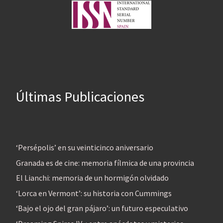
Últimas Publicaciones
‘Persépolis’ en su veinticinco aniversario
Granada es de cine: memoria fílmica de una provincia
El Lianchi: memoria de un hormigón olvidado
‘Lorca en Vermont’: su historia con Cummings
‘Bajo el ojo del gran pájaro’: un futuro especulativo