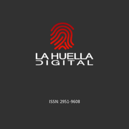
ISSN: 2951-9608