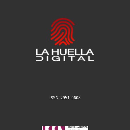
ISSN: 2951-9608