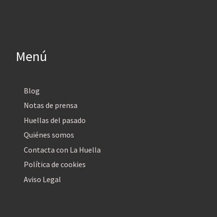
Menú
Blog
Notas de prensa
Huellas del pasado
Quiénes somos
Contacta con La Huella
Política de cookies
Aviso Legal