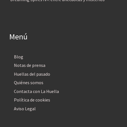
Menú
Blog
Notas de prensa
Huellas del pasado
Quiénes somos
Contacta con La Huella
Política de cookies
Aviso Legal