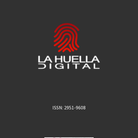
ISSN: 2951-9608