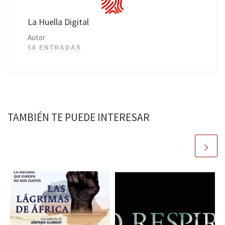
La Huella Digital
Autor
58 ENTRADAS
TAMBIÉN TE PUEDE INTERESAR