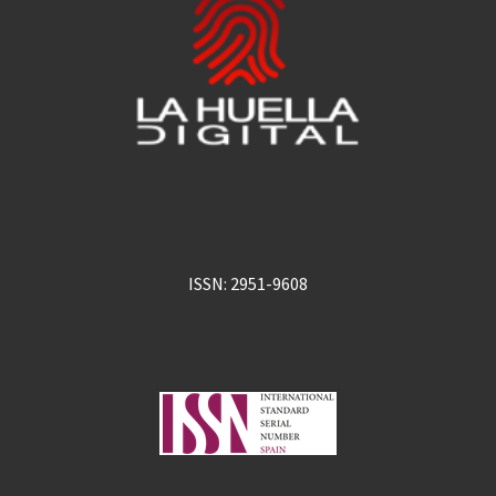
ISSN: 2951-9608