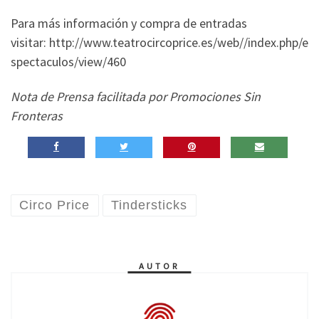
Para más información y compra de entradas
visitar: http://www.teatrocircoprice.es/web//index.php/e
spectaculos/view/460
Nota de Prensa facilitada por Promociones Sin
Fronteras
Circo Price
Tindersticks
AUTOR