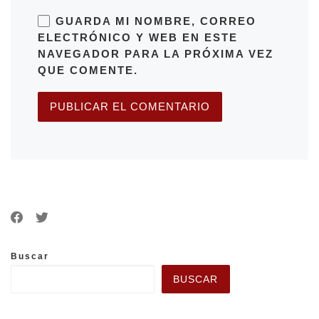
GUARDA MI NOMBRE, CORREO
ELECTRÓNICO Y WEB EN ESTE
NAVEGADOR PARA LA PRÓXIMA VEZ
QUE COMENTE.
Buscar
BUSCAR