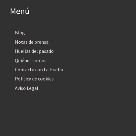
Menú
Blog
Notas de prensa
Huellas del pasado
Quiénes somos
Contacta con La Huella
Política de cookies
Aviso Legal