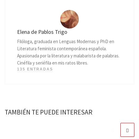
Elena de Pablos Trigo
Filóloga, graduada en Lenguas Modernas y PhD en
Literatura feminista contemporánea española.
Apasionada por la literatura y malabarista de palabras.
Cinéfila y seriéfila en mis ratos libres.
135 ENTRADAS
TAMBIÉN TE PUEDE INTERESAR