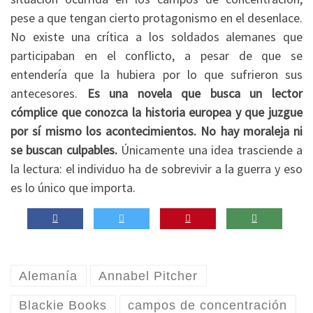
pese a que tengan cierto protagonismo en el desenlace.
No existe una crítica a los soldados alemanes que
participaban en el conflicto, a pesar de que se
entendería que la hubiera por lo que sufrieron sus
antecesores.
Es una novela que busca un lector
cómplice que conozca la historia europea y que juzgue
por sí mismo los acontecimientos. No hay moraleja ni
se buscan culpables.
Únicamente una idea trasciende a
la lectura: el individuo ha de sobrevivir a la guerra y eso
es lo único que importa.
Alemanía
Annabel Pitcher
Blackie Books
campos de concentración