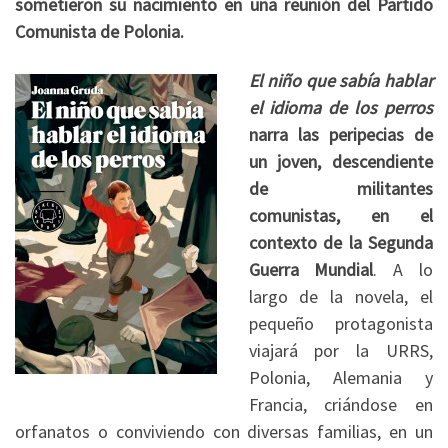
sometieron su nacimiento en una reunión del Partido
Comunista de Polonia.
El niño que sabía hablar
el idioma de los perros
narra las peripecias de
un joven, descendiente
de militantes
comunistas, en el
contexto de la Segunda
Guerra Mundial
. A lo
largo de la novela, el
pequeño protagonista
viajará por la URRS,
Polonia, Alemania y
Francia, criándose en
orfanatos o conviviendo con diversas familias, en un