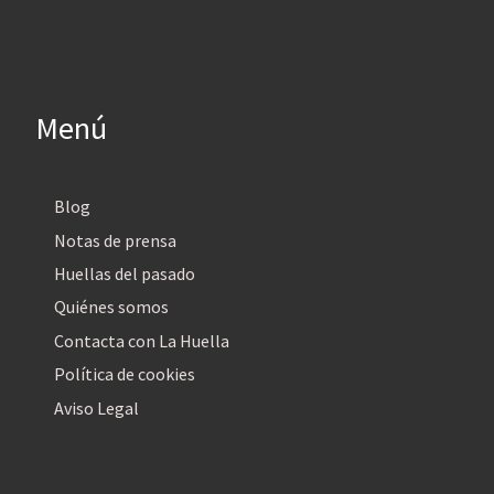
Menú
Blog
Notas de prensa
Huellas del pasado
Quiénes somos
Contacta con La Huella
Política de cookies
Aviso Legal