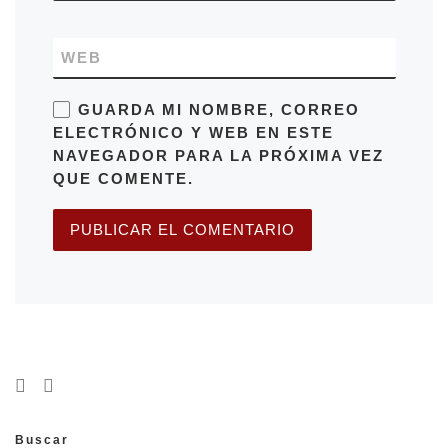
WEB
GUARDA MI NOMBRE, CORREO
ELECTRÓNICO Y WEB EN ESTE
NAVEGADOR PARA LA PRÓXIMA VEZ
QUE COMENTE.
Buscar