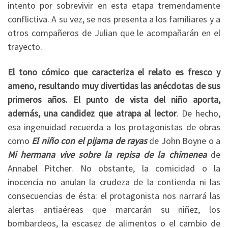
intento por sobrevivir en esta etapa tremendamente
conflictiva. A su vez, se nos presenta a los familiares y a
otros compañeros de Julian que le acompañarán en el
trayecto.
El tono cómico que caracteriza el relato es fresco y
ameno, resultando muy divertidas las anécdotas de sus
primeros años. El punto de vista del niño aporta,
además, una candidez que atrapa al lector
. De hecho,
esa ingenuidad recuerda a los protagonistas de obras
como
El niño con el pijama de rayas
de John Boyne o a
Mi hermana vive sobre la repisa de la chimenea
de
Annabel Pitcher. No obstante, la comicidad o la
inocencia no anulan la crudeza de la contienda ni las
consecuencias de ésta: el protagonista nos narrará las
alertas antiaéreas que marcarán su niñez, los
bombardeos, la escasez de alimentos o el cambio de