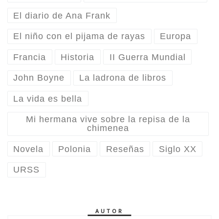
El diario de Ana Frank
El niño con el pijama de rayas
Europa
Francia
Historia
II Guerra Mundial
John Boyne
La ladrona de libros
La vida es bella
Mi hermana vive sobre la repisa de la
chimenea
Novela
Polonia
Reseñas
Siglo XX
URSS
AUTOR