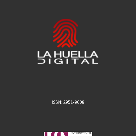
ISSN: 2951-9608