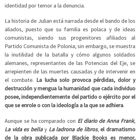
identidad por temor a la denuncia.
La historia de Julian está narrada desde el bando de los
aliados, puesto que su familia es polaca y de ideas
comunistas, siendo sus progenitores afiliados al
Partido Comunista de Polonia; sin embargo, se muestra
la inutilidad de la batalla y cómo algunos soldados
alemanes, representantes de las Potencias del Eje, se
arrepienten de las muertes causadas y de intervenir en
el combate.
La lucha solo provoca pérdidas, dolor y
destrucción y mengua la humanidad que cada individuo
posee, independientemente del partido o ejército por el
que se enrole o con la ideología a la que se adhiera
.
Aunque se ha comparado con
El diario de Anna Frank
,
La vida es bella
y
La ladrona de libros
,
el dramatismo
de la obra publicada por Blackie Books es menor,