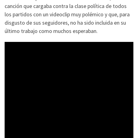
canción que cargaba contra la clase política de todos
los partidos con un videoclip muy polémico y que, para
disgusto de sus seguidores, no ha sido incluida en su
último trabajo como muchos esperaban.