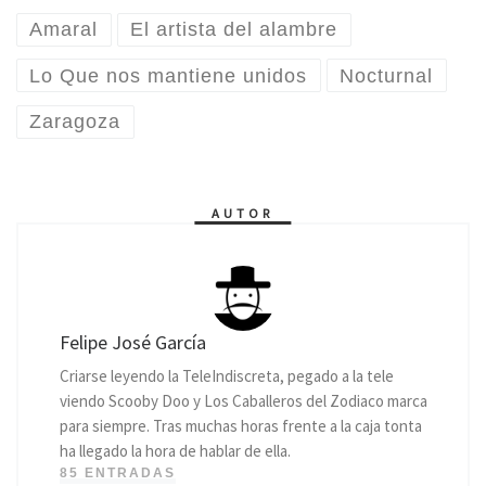
Amaral
El artista del alambre
Lo Que nos mantiene unidos
Nocturnal
Zaragoza
AUTOR
Felipe José García
Criarse leyendo la TeleIndiscreta, pegado a la tele
viendo Scooby Doo y Los Caballeros del Zodiaco marca
para siempre. Tras muchas horas frente a la caja tonta
ha llegado la hora de hablar de ella.
85 ENTRADAS