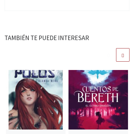
TAMBIÉN TE PUEDE INTERESAR