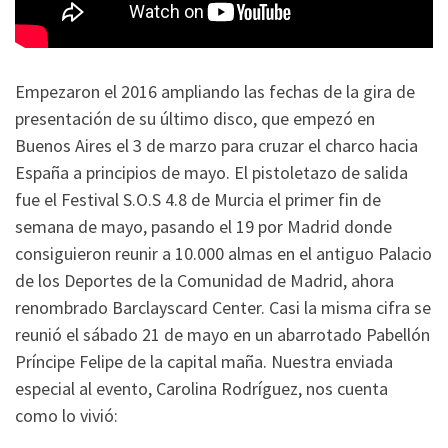
Empezaron el 2016 ampliando las fechas de la gira de
presentación de su último disco, que empezó en
Buenos Aires el 3 de marzo para cruzar el charco hacia
España a principios de mayo. El pistoletazo de salida
fue el Festival S.O.S 4.8 de Murcia el primer fin de
semana de mayo, pasando el 19 por Madrid donde
consiguieron reunir a 10.000 almas en el antiguo Palacio
de los Deportes de la Comunidad de Madrid, ahora
renombrado Barclayscard Center. Casi la misma cifra se
reunió el sábado 21 de mayo en un abarrotado Pabellón
Príncipe Felipe de la capital maña. Nuestra enviada
especial al evento, Carolina Rodríguez, nos cuenta
como lo vivió: