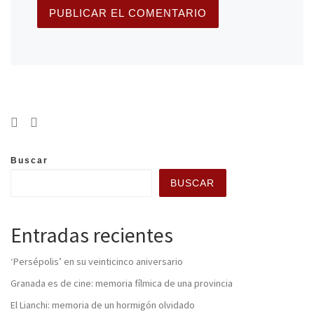
Buscar
BUSCAR
Entradas recientes
‘Persépolis’ en su veinticinco aniversario
Granada es de cine: memoria fílmica de una provincia
El Lianchi: memoria de un hormigón olvidado