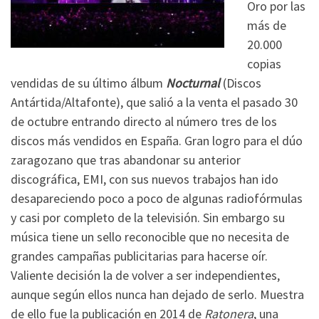
Oro por las
más de
20.000
copias
vendidas de su último álbum
Nocturnal
(Discos
Antártida/Altafonte), que salió a la venta el pasado 30
de octubre entrando directo al número tres de los
discos más vendidos en España. Gran logro para el dúo
zaragozano que tras abandonar su anterior
discográfica, EMI, con sus nuevos trabajos han ido
desapareciendo poco a poco de algunas radiofórmulas
y casi por completo de la televisión. Sin embargo su
música tiene un sello reconocible que no necesita de
grandes campañas publicitarias para hacerse oír.
Valiente decisión la de volver a ser independientes,
aunque según ellos nunca han dejado de serlo. Muestra
de ello fue la publicación en 2014 de
Ratonera
, una