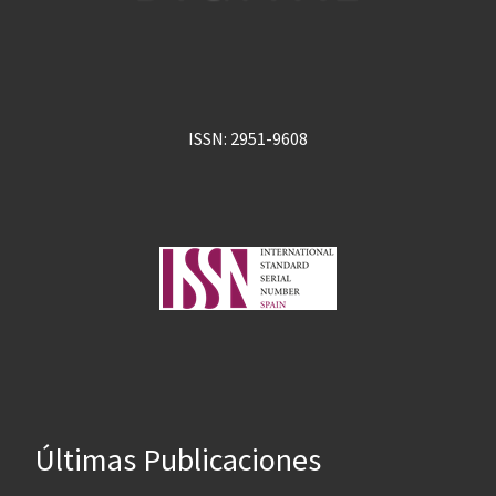
ISSN: 2951-9608
Últimas Publicaciones