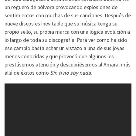
un reguero de pólvora provocando explosiones de
sentimientos con muchas de sus canciones. Después de
nueve discos es inevitable que su música tenga su
propio sello, su propia marca con una lógica evolución a
lo largo de toda su discografía. Para ver como ha sido
ese cambio basta echar un vistazo a una de sus joyas
menos conocidas y que provocó que algunos les
prestásemos atención y descubriésemos al Amaral más
allá de éxitos como
Sin ti no soy nada
.