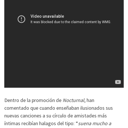
Dentro de la promoción de
Nocturnal
, han
comentado que cuando enseñaban ilusionados sus
nuevas canciones a su círculo de amistades más
íntimas recibían halagos del tipo: “
suena mucho a