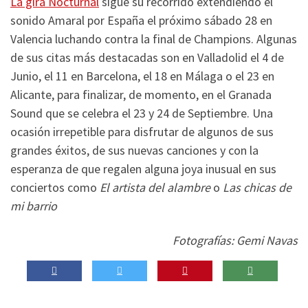
La gira Nocturnal
sigue su recorrido extendiendo el
sonido Amaral por España el próximo sábado 28 en
Valencia luchando contra la final de Champions. Algunas
de sus citas más destacadas son en Valladolid el 4 de
Junio, el 11 en Barcelona, el 18 en Málaga o el 23 en
Alicante, para finalizar, de momento, en el Granada
Sound que se celebra el 23 y 24 de Septiembre. Una
ocasión irrepetible para disfrutar de algunos de sus
grandes éxitos, de sus nuevas canciones y con la
esperanza de que regalen alguna joya inusual en sus
conciertos como
El artista del alambre
o
Las chicas de
mi barrio
Fotografías: Gemi Navas