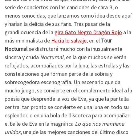
serie de conciertos con las canciones de cara B, o
menos conocidas, que lanzamos como idea desde aquí
y harían la delicia de sus fans. Tras pasar de la
grandilocuencia de la
gira Gato Negro Dragón Rojo
a la
más minimalista de
Hacia lo salvaje
, en el
Tour
Nocturnal
se disfrutará mucho con la inusualmente
sincera y cruda
Nocturnal
, en la que muchos se verán
reflejados, acompañados por la luna, las estrellas y las
constelaciones que forman parte de la sobria y
sobrecogedora escenografía. Un escenario que da
mucho juego, se convierte en el complemento ideal a la
poesía que desprende la voz de Eva, ya que la pantalla
central tan pronto se convierte en una luna en todo su
esplendor, o en una bola de discoteca para acompañar
el baile de Eva en la magnífica
Lo que nos mantiene
unidos
, una de las mejores canciones del último disco