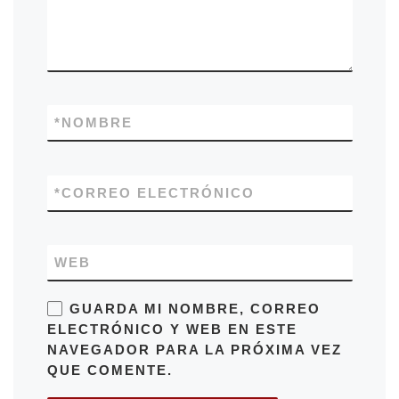
*
NOMBRE
*
CORREO ELECTRÓNICO
WEB
GUARDA MI NOMBRE, CORREO
ELECTRÓNICO Y WEB EN ESTE
NAVEGADOR PARA LA PRÓXIMA VEZ
QUE COMENTE.